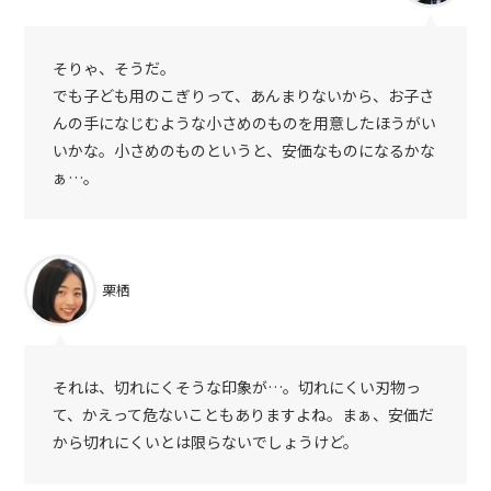
そりゃ、そうだ。
でも子ども用のこぎりって、あんまりないから、お子さ
んの手になじむような小さめのものを用意したほうがい
いかな。小さめのものというと、安価なものになるかな
ぁ…。
栗栖
それは、切れにくそうな印象が…。切れにくい刃物っ
て、かえって危ないこともありますよね。まぁ、安価だ
から切れにくいとは限らないでしょうけど。