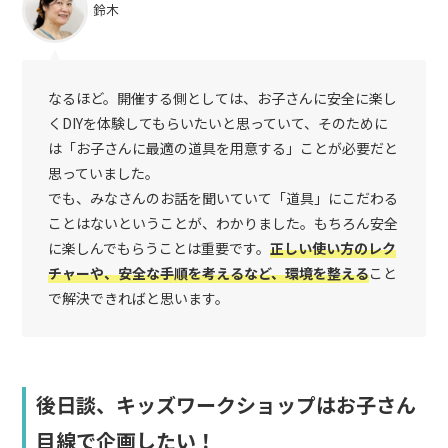
鈴木
なるほど。開催する側としては、お子さんに安全に楽し
くDIYを体験してもらいたいと思っていて、そのために
は「お子さんに最適の道具を用意する」ことが必要だと
思っていました。
でも、みなさんのお話を聞いていて「道具」にこだわる
ことはないということが、わかりました。もちろん安全
に楽しんでもらうことは重要です。
正しい使い方のレク
チャーや、安全な手順を考えるなど、環境を整える
こと
で解決できればと思います。
後日談、キッズワークショップはお子さん
目線で企画したい！