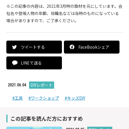
※この記事の内容は、2021年3月時の取材を元にしています。会
社名や登場人物の年齢、役職名などは当時のものになっている
場合がありますので、ご了承ください。
ツイートする
FaceBookシェア
LINEで送る
DIYレポート
2021.06.04
#工具
#ワークショップ
#キッズDIY
この記事を読んだ方におすすめ