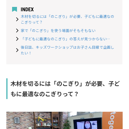
INDEX
木材を切るには「のこぎり」が必要、子どもに最適なの
こぎりって？
家で「のこぎり」を使う場面がそもそもない
「子どもに最適なのこぎり」の答えが見つからない…
後日談、キッズワークショップはお子さん目線で企画し
たい！
木材を切るには「のこぎり」が必要、子ど
もに最適なのこぎりって？