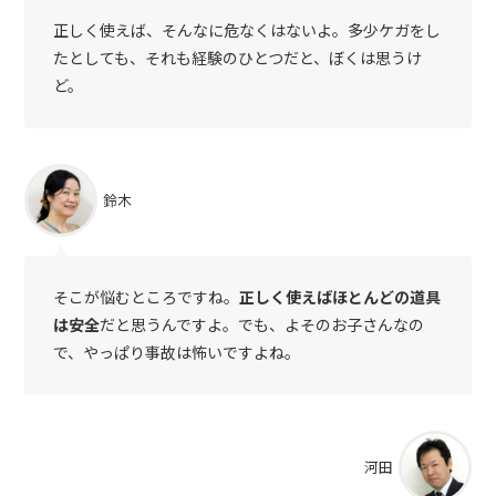
正しく使えば、そんなに危なくはないよ。多少ケガをし
たとしても、それも経験のひとつだと、ぼくは思うけ
ど。
鈴木
そこが悩むところですね。
正しく使えばほとんどの道具
は安全
だと思うんですよ。でも、よそのお子さんなの
で、やっぱり事故は怖いですよね。
河田