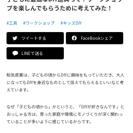
プを楽しんでもらうために考えてみた！
#工具
#ワークショップ
#キッズDIY
ツイートする
FaceBookシェア
LINEで送る
和気産業は、子どもの頃からDIYに興味をもっていただき、大人
になってもDIYを身近なものとして捉えてもらえるといいなと考
えています。
なぜ「子どもの頃から」かというと、「DIYが好きなんです」と
おっしゃる方は、育った家庭や環境にモノづくりが深く関わっ
ていることが多いように感じているからです。