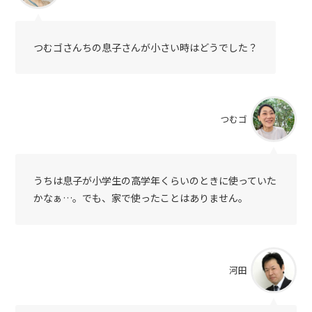
つむゴさんちの息子さんが小さい時はどうでした？
つむゴ
うちは息子が小学生の高学年くらいのときに使っていた
かなぁ…。でも、家で使ったことはありません。
河田