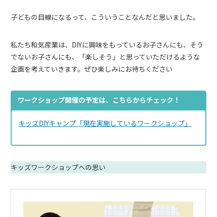
子どもの目線になるって、こういうことなんだと思いました。
私たち和気産業は、DIYに興味をもっているお子さんにも、そう
でないお子さんにも、「楽しそう」と思っていただけるような
企画を考えていきます。ぜひ楽しみにお待ちください
ワークショップ開催の予定は、こちらからチェック！
キッズDIYキャンプ「現在実施しているワークショップ」
キッズワークショップへの思い