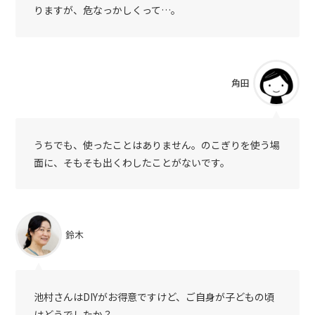
りますが、危なっかしくって…。
角田
うちでも、使ったことはありません。のこぎりを使う場
面に、そもそも出くわしたことがないです。
鈴木
池村さんはDIYがお得意ですけど、ご自身が子どもの頃
はどうでしたか？