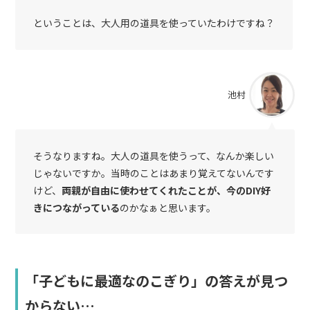
ということは、大人用の道具を使っていたわけですね？
池村
そうなりますね。大人の道具を使うって、なんか楽しい
じゃないですか。当時のことはあまり覚えてないんです
けど、
両親が自由に使わせてくれたことが、今のDIY好
きにつながっている
のかなぁと思います。
「子どもに最適なのこぎり」の答えが見つ
からない…