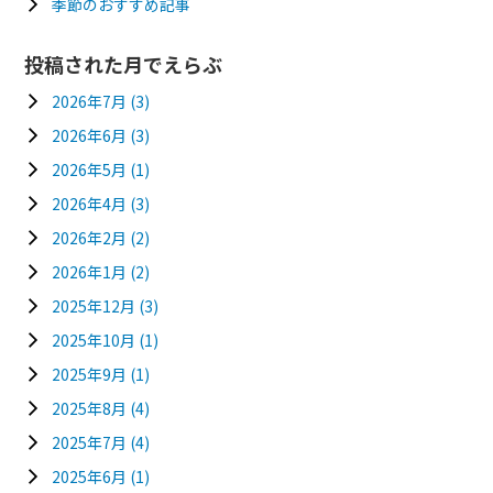
季節のおすすめ記事
投稿された月でえらぶ
2026年7月
(3)
2026年6月
(3)
2026年5月
(1)
2026年4月
(3)
2026年2月
(2)
2026年1月
(2)
2025年12月
(3)
2025年10月
(1)
2025年9月
(1)
2025年8月
(4)
2025年7月
(4)
2025年6月
(1)