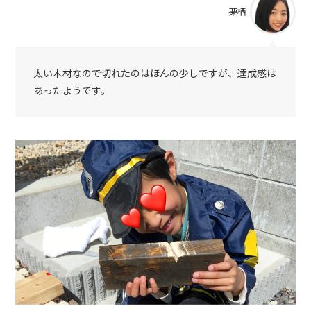
栗栖
太い木材なので切れたのはほんの少しですが、達成感は
あったようです。