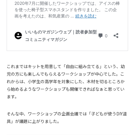
これまではキットを用意して「自由に組み立てる」という、幼
児の方にも楽しんでもらえるワークショップが中心でした。こ
れからは、小学生の高学年を対象にした、木材を切るところか
ら始めるようなワークショップも開催できればなぁと思ってい
ます。
そんな中、ワークショップの企画会議では「子どもが使うDIY道
具」が議題に上がりました。