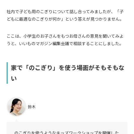
社内で子ども用のこぎりについて話し合ってみましたが、「子
どもに最適なのこぎりが何か」という答えが見つかりません。
ここは、小学生のお子さんをもつお母さんの意見を聞いてみよ
うと、いいものマガジン編集会議で相談することにしました。
家で「のこぎり」を使う場面がそもそもな
い
鈴木
のこぎりを使うようなキッズワークショップを開催した