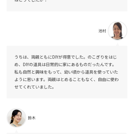
池村
うちは、両親ともにDIYが得意でした。のこぎりをはじ
め、DIYの道具は日常的に家にあるものだったんです。
私も自然と興味をもって、幼い頃から道具を使っていた
ように思います。両親はとめることもなく、自由に使わ
せてくれていました。
鈴木