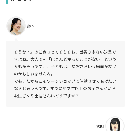
鈴木
そうか…。のこぎりってそもそも、出番の少ない道具で
すよね。大人でも「ほとんど使ったことがない」という
人も多そうですし。子どもは、なおさら使う場面がない
のかもしれませんね。
でも、だからこそワークショップで体験させてあげたい
なぁと思うんです。すでに小学生以上のお子さんがいる
坂田さんや土居さんはどうですか？
坂田