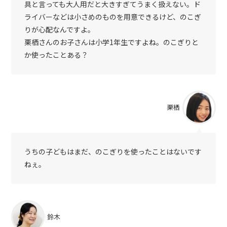
具と言っても大人用だと大きすぎてうまく扱えない。ド
ライバーなどは小さめのものを用意できるけど、のこぎ
りが心配なんですよ。
栗栖さんのお子さんは小学1年生ですよね。のこぎりと
か使ったことある？
栗栖
うちの子どもはまだ、のこぎりを使ったことはないです
ねぇ。
鈴木