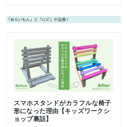
「あらいもん」と「にピ」が企画！