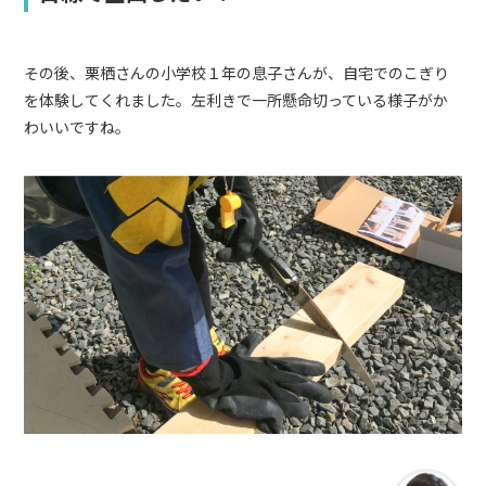
その後、栗栖さんの小学校１年の息子さんが、自宅でのこぎり
を体験してくれました。左利きで一所懸命切っている様子がか
わいいですね。