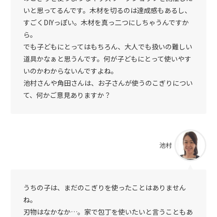
いと思ってるんです。木材を切るのは達成感もあるし、
すごくDIYっぽい。木材を真っ二つにしちゃうんですか
ら。
でも子どもにとってはもちろん、大人でも扱いの難しい
道具かなぁと思うんです。何が子どもにとって使いやす
いのかわからないんですよね。
池村さんや角田さんは、お子さんが使うのこぎりについ
て、何かご意見ありますか？
池村
うちの子は、まだのこぎりを使ったことはありません
ね。
刃物はなかなか…。家で包丁を使いたいと言うこともあ