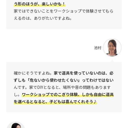
う形のほうが、楽しいかも！
家ではできないことをワークショップで体験させてもら
えるのは、ありがたいですよね。
池村
確かにそうですよね。
家で道具を使っていないのは、必
ずしも「危ないから使わせたくない」ってわけではない
んです。家でDIYとなると、場所や音の問題もあります
し。
ワークショップでのこぎり体験、しかも自由に道具
を選べるとなると、子どもは喜んでくれそう♪