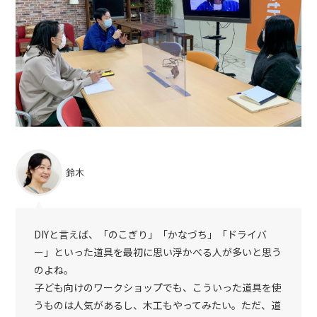
鈴木
DIYと言えば、「のこぎり」「かなづち」「ドライバ
ー」といった道具を最初に思い浮かべる人が多いと思う
のよね。
子ども向けのワークショップでも、こういった道具を使
うものは人気があるし、木工もやってみたい。ただ、道