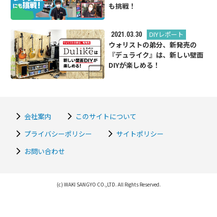
も挑戦！
DIYレポート
2021.03.30
ウォリストの弟分、新発売の
『デュライク』は、新しい壁面
DIYが楽しめる！
会社案内
このサイトについて
プライバシーポリシー
サイトポリシー
お問い合わせ
(c) WAKI SANGYO CO.,LTD. All Rights Reserved.