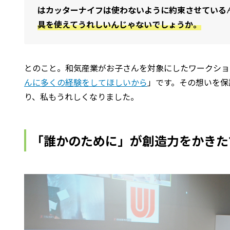
はカッターナイフは使わないように約束させている
具を使えてうれしいんじゃないでしょうか。
とのこと。和気産業がお子さんを対象にしたワークショ
んに多くの経験をしてほしいから
」です。その想いを保
り、私もうれしくなりました。
「誰かのために」が創造力をかきた