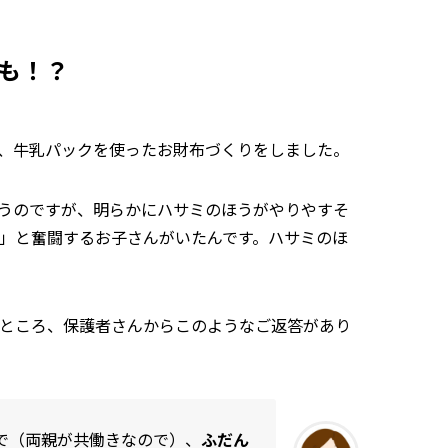
も！？
、牛乳パックを使ったお財布づくりをしました。
うのですが、明らかにハサミのほうがやりやすそ
」と奮闘するお子さんがいたんです。ハサミのほ
ところ、保護者さんからこのようなご返答があり
で（両親が共働きなので）、
ふだん