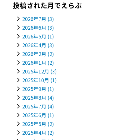
投稿された月でえらぶ
2026年7月
(3)
2026年6月
(3)
2026年5月
(1)
2026年4月
(3)
2026年2月
(2)
2026年1月
(2)
2025年12月
(3)
2025年10月
(1)
2025年9月
(1)
2025年8月
(4)
2025年7月
(4)
2025年6月
(1)
2025年5月
(2)
2025年4月
(2)