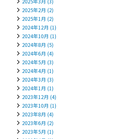
2025年3月
(3)
2025年2月
(2)
2025年1月
(2)
2024年12月
(1)
2024年10月
(1)
2024年8月
(5)
2024年6月
(4)
2024年5月
(3)
2024年4月
(1)
2024年3月
(3)
2024年1月
(1)
2023年12月
(4)
2023年10月
(1)
2023年8月
(4)
2023年6月
(2)
2023年5月
(1)