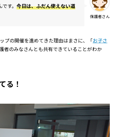
んです。
今日は、ふだん使えない道
保護者さん
ップの開催を進めてきた理由はまさに、「
お子さ
護者のみなさんとも共有できていることがわか
てる！