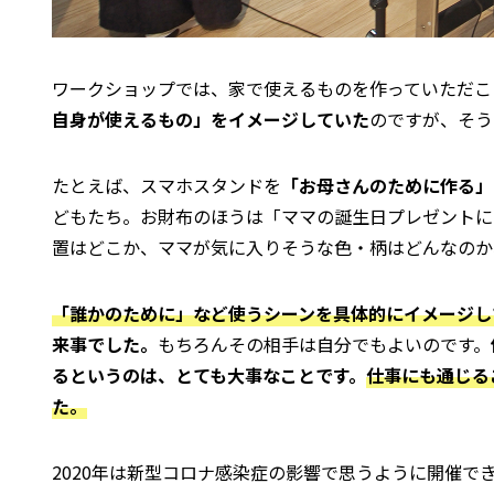
ワークショップでは、家で使えるものを作っていただこ
自身が使えるもの」をイメージしていた
のですが、そう
たとえば、スマホスタンドを
「お母さんのために作る」
どもたち。お財布のほうは「ママの誕生日プレゼントに
置はどこか、ママが気に入りそうな色・柄はどんなのか
「誰かのために」など使うシーンを具体的にイメージし
来事でした。
もちろんその相手は自分でもよいのです。
るというのは、とても大事なことです。
仕事にも通じる
た。
2020年は新型コロナ感染症の影響で思うように開催で