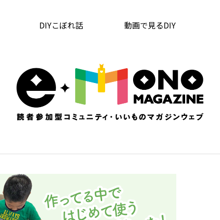
DIYこぼれ話
動画で見るDIY