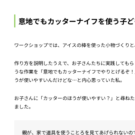
意地でもカッターナイフを使う子ど
ワークショップでは、アイスの棒を使った小物づくりと
作り方を説明したうえで、お子さんたちに実践してもら
うな作業を「意地でもカッターナイフでやりとげるぞ！
うが使いやすいんだけどな…と内心思っていた私。
お子さんに「カッターのほうが使いやすい？」と尋ねた
ました。
親が、家で道具を使うことろを見てあげられないの