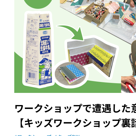
ワークショップで遭遇した
【キッズワークショップ裏