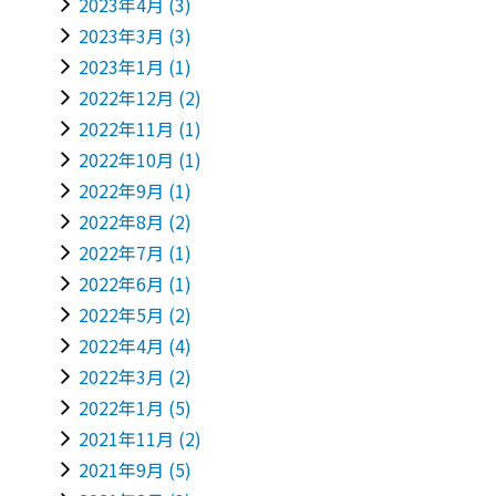
2023年4月
(3)
2023年3月
(3)
2023年1月
(1)
2022年12月
(2)
2022年11月
(1)
2022年10月
(1)
2022年9月
(1)
2022年8月
(2)
2022年7月
(1)
2022年6月
(1)
2022年5月
(2)
2022年4月
(4)
2022年3月
(2)
2022年1月
(5)
2021年11月
(2)
2021年9月
(5)