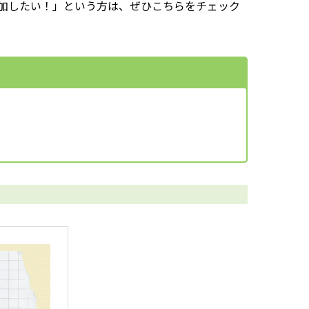
加したい！」という方は、ぜひこちらをチェック