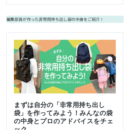
編集部員が作った非常用持ち出し袋の中身をご紹介！