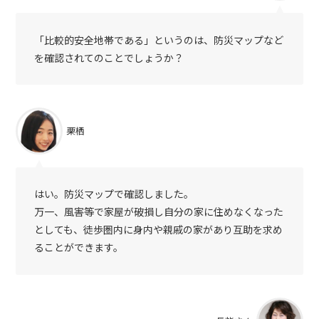
「比較的安全地帯である」というのは、防災マップなど
を確認されてのことでしょうか？
栗栖
はい。防災マップで確認しました。
万一、風害等で家屋が破損し自分の家に住めなくなった
としても、徒歩圏内に身内や親戚の家があり互助を求め
ることができます。