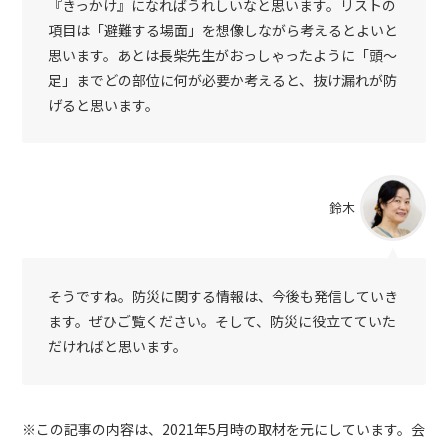
『きっかけ』になればうれしいなと思います。リストの
項目は「避難する場面」を想像しながら考えるとよいと
思います。あとは長柴先生がおっしゃったように「頭～
足」までどの部位に何が必要か考えると、抜け漏れが防
げると思います。
鈴木
そうですね。防災に関する情報は、今後も発信していき
ます。ぜひご覧ください。そして、防災に役立てていた
だければと思います。
※この記事の内容は、2021年5月時の取材を元にしています。会