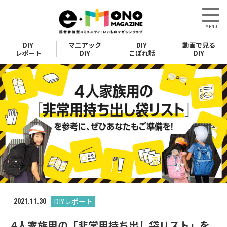
DIY
マニアック
DIY
動画で見る
レポート
DIY
こぼれ話
DIY
DIYレポート
2021.11.30
4人家族用の「非常用持ち出し袋リスト」を