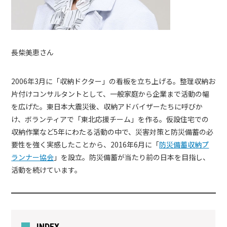
長柴美恵さん
2006年3月に「収納ドクター」の看板を立ち上げる。整理収納お
片付けコンサルタントとして、一般家庭から企業まで活動の幅
を広げた。東日本大震災後、収納アドバイザーたちに呼びか
け、ボランティアで「東北応援チーム」を作る。仮設住宅での
収納作業など5年にわたる活動の中で、災害対策と防災備蓄の必
要性を強く実感したことから、2016年6月に「
防災備蓄収納プ
ランナー協会
」を設立。防災備蓄が当たり前の日本を目指し、
活動を続けています。
INDEX