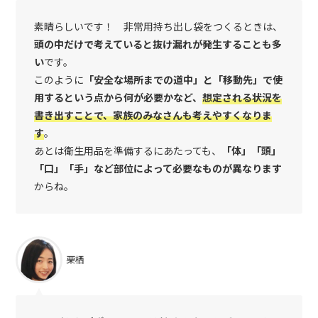
素晴らしいです！ 非常用持ち出し袋をつくるときは、
頭の中だけで考えていると抜け漏れが発生することも多
い
です。
このように
「安全な場所までの道中」と「移動先」で使
用するという点から何が必要かなど、
想定される状況を
書き出すことで、家族のみなさんも考えやすくなりま
す
。
あとは衛生用品を準備するにあたっても、
「体」「頭」
「口」「手」など部位によって必要なものが異なります
からね。
栗栖