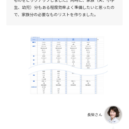
生、幼児）分もある程度効率よく準備したいと思ったの
で、家族分の必要なものリストを作りました。
長柴さん