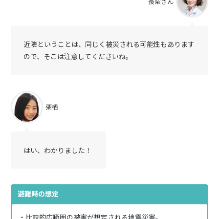
長柴さん
近隣ということは、同じく被災される可能性もあります
ので、そこは注意してくださいね。
栗栖
はい、わかりました！
避難時の想定
・比較的広範囲の被害が想定される地震災害。