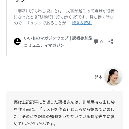
鈴木
実は上記記事に登場した栗栖さんは、非常用持ち出し袋
を作る前に、「リストを作る」ところから始めていまし
た。その点を記事の監修をいただいている長柴先生に褒
めていただいたんです。