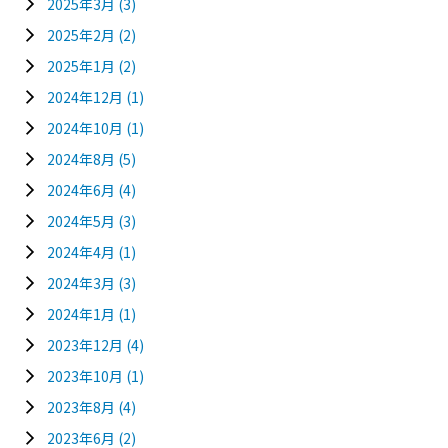
2025年3月
(3)
2025年2月
(2)
2025年1月
(2)
2024年12月
(1)
2024年10月
(1)
2024年8月
(5)
2024年6月
(4)
2024年5月
(3)
2024年4月
(1)
2024年3月
(3)
2024年1月
(1)
2023年12月
(4)
2023年10月
(1)
2023年8月
(4)
2023年6月
(2)