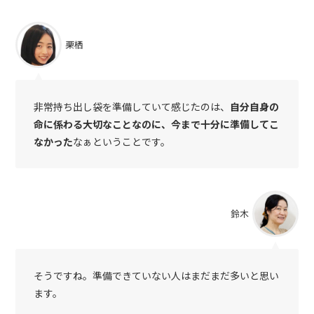
栗栖
非常持ち出し袋を準備していて感じたのは、
自分自身の
命に係わる大切なことなのに、今まで十分に準備してこ
なかった
なぁということです。
鈴木
そうですね。準備できていない人はまだまだ多いと思い
ます。