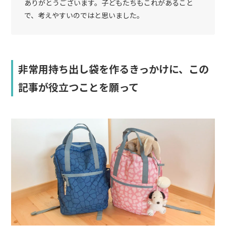
ありがとうございます。子どもたちもこれがあること
で、考えやすいのではと思いました。
非常用持ち出し袋を作るきっかけに、この
記事が役立つことを願って