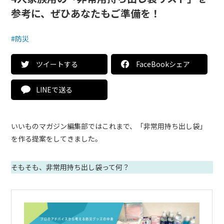
参考に、ぜひあなたもご準備を！
#防災
ツイートする
FaceBookシェア
LINEで送る
いいものマガジン編集部ではこれまで、「非常用持ち出し袋」
を作る提案をしてきました。
そもそも、非常用持ち出し袋って何？