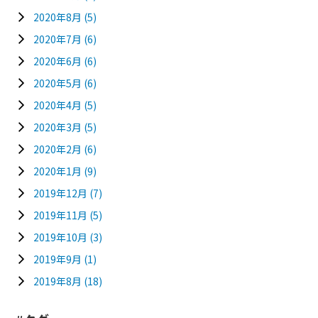
2020年8月
(5)
2020年7月
(6)
2020年6月
(6)
2020年5月
(6)
2020年4月
(5)
2020年3月
(5)
2020年2月
(6)
2020年1月
(9)
2019年12月
(7)
2019年11月
(5)
2019年10月
(3)
2019年9月
(1)
2019年8月
(18)