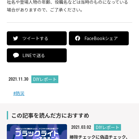
社名や登場人物の年齢、役職名などは当時のものになっている
場合がありますので、ご了承ください。
ツイートする
FaceBookシェア
LINEで送る
DIYレポート
2021.11.30
#防災
この記事を読んだ方におすすめ
DIYレポート
2021.03.02
掃除チェックに偽造チェック、