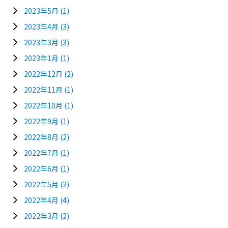
2023年5月
(1)
2023年4月
(3)
2023年3月
(3)
2023年1月
(1)
2022年12月
(2)
2022年11月
(1)
2022年10月
(1)
2022年9月
(1)
2022年8月
(2)
2022年7月
(1)
2022年6月
(1)
2022年5月
(2)
2022年4月
(4)
2022年3月
(2)