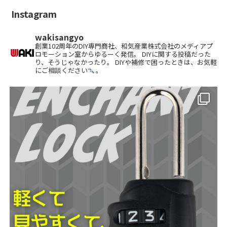
Instagram
wakisangyo
創業102周年のDIY専門商社、和気産業株式会社のメディアプ
ロモーション室からゆるーく発信。 DIYに関する投稿だった
り、そうじゃなかったり。 DIYや補修で困ったときは、お気軽
にご相談ください
。