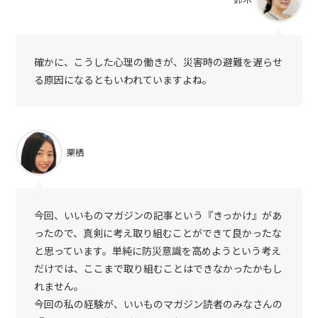
確かに、こうした心理の働きが、災害時の避難を遅らせ
る原因になるともいわれていますよね。
栗栖
今回、いいものマガジンの記事という『きっかけ』があ
ったので、真剣に考え取り組むことができて良かったな
と思っています。単純に防災意識を高めようという考え
だけでは、ここまで取り組むことはできなかったかもし
れません。
今回の私の経験が、いいものマガジン読者のみなさんの