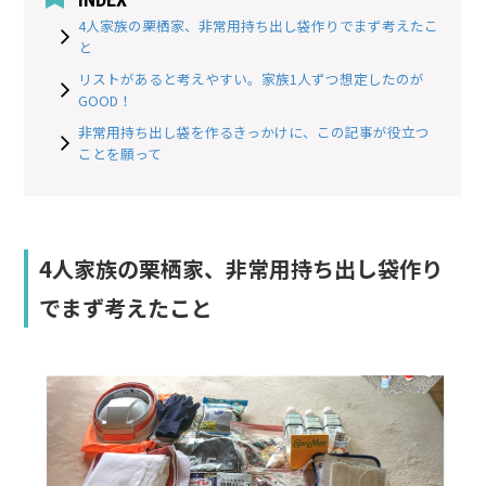
4人家族の栗栖家、非常用持ち出し袋作りでまず考えたこ
と
リストがあると考えやすい。家族1人ずつ想定したのが
GOOD！
非常用持ち出し袋を作るきっかけに、この記事が役立つ
ことを願って
4人家族の栗栖家、非常用持ち出し袋作り
でまず考えたこと