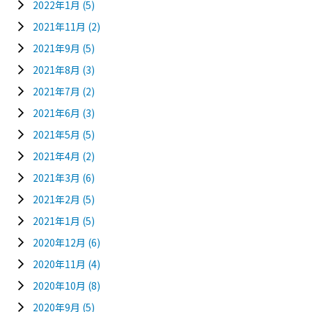
2022年1月
(5)
2021年11月
(2)
2021年9月
(5)
2021年8月
(3)
2021年7月
(2)
2021年6月
(3)
2021年5月
(5)
2021年4月
(2)
2021年3月
(6)
2021年2月
(5)
2021年1月
(5)
2020年12月
(6)
2020年11月
(4)
2020年10月
(8)
2020年9月
(5)