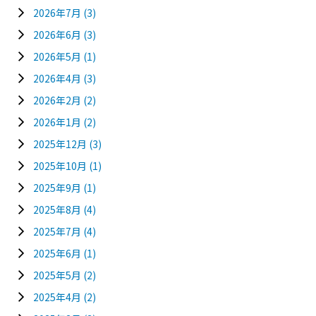
2026年7月
(3)
2026年6月
(3)
2026年5月
(1)
2026年4月
(3)
2026年2月
(2)
2026年1月
(2)
2025年12月
(3)
2025年10月
(1)
2025年9月
(1)
2025年8月
(4)
2025年7月
(4)
2025年6月
(1)
2025年5月
(2)
2025年4月
(2)