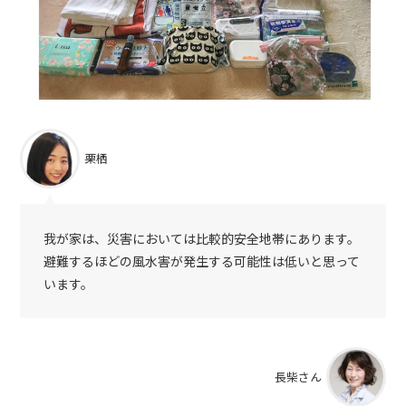
栗栖
我が家は、災害においては比較的安全地帯にあります。
避難するほどの風水害が発生する可能性は低いと思って
います。
長柴さん