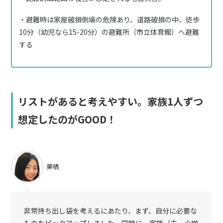
・避難時は家屋破損倒壊の危険あり、道路破損の中、徒歩
10分（幼児なら15-20分）の避難所（市立体育館）へ避難
する
リストがあると考えやすい。家族1人ずつ
想定したのがGOOD！
栗栖
非常持ち出し袋を考えるにあたり、まず、自分に必要な
ものをピックアップしました。同時に、家族（夫、小学