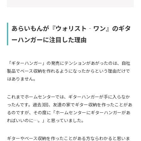
あらいもんが『ウォリスト‐ワン』のギタ
ーハンガーに注目した理由
「ギターハンガー」の発売にテンションがあがったのは、自社
製品でベース収納を作れるようになったからという理由だけで
はありません。
これまでホームセンターでは、ギターハンガーが手に入らなか
ったんです。過去3回、友達の家でギター収納を作ったことがあ
るのですが、その度に「ホームセンターにギターハンガーがあ
ればいいのに…。」と思っていました。
ギターやベース収納を作ったことがある方ならわかると思いま