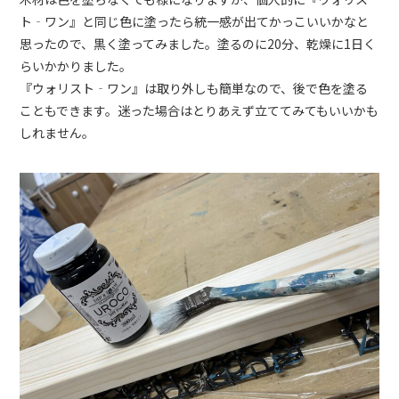
ト‐ワン』と同じ色に塗ったら統一感が出てかっこいいかなと
思ったので、黒く塗ってみました。塗るのに20分、乾燥に1日く
らいかかりました。
『ウォリスト‐ワン』は取り外しも簡単なので、後で色を塗る
こともできます。迷った場合はとりあえず立ててみてもいいかも
しれません。