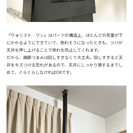
『ウォリスト‐ワン』はパーツの構造上、ほとんどの荷重が下
にかかるようにできていて、倒れそうになったときも、ツバが
天井を押し上げることで倒れを防止してくれます。
だから、調節つまみは回しすぎなくて大丈夫。回しすぎると天
井をキズつける恐れがあるので、天井にしっかり接するまでし
めて、ぐらぐらしなければOKです。