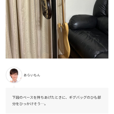
あらいもん
下段のベースを持ちあげたときに、ギグバッグのひも部
分をひっかけそう…。