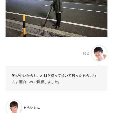
にピ
家が近いからと、木材を持って歩いて帰ったあらいも
ん。面白いので撮影しました。
あらいもん