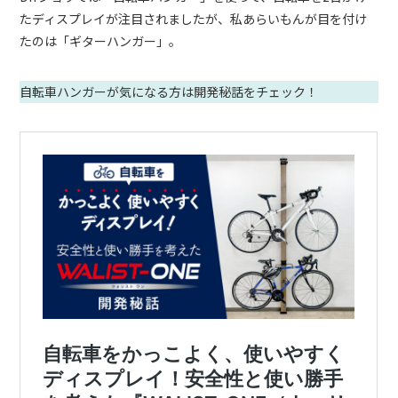
たディスプレイが注目されましたが、私あらいもんが目を付け
たのは「ギターハンガー」。
自転車ハンガーが気になる方は開発秘話をチェック！