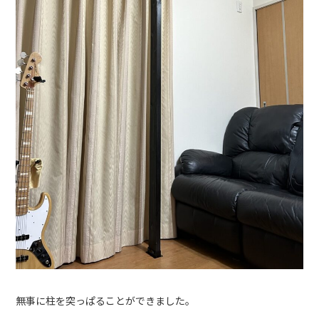
無事に柱を突っぱることができました。