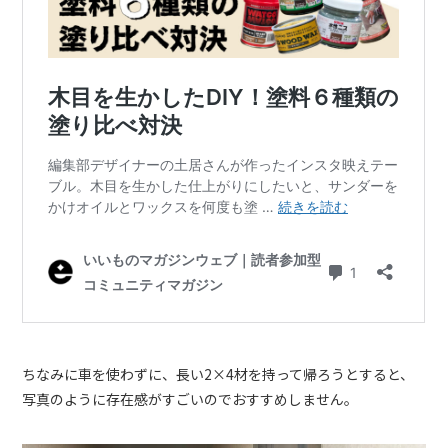
ちなみに車を使わずに、長い2×4材を持って帰ろうとすると、
写真のように存在感がすごいのでおすすめしません。