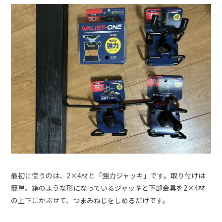
最初に使うのは、2×4材と「強力ジャッキ」です。取り付けは
簡単。箱のような形になっているジャッキと下部金具を2×4材
の上下にかぶせて、つまみねじをしめるだけです。