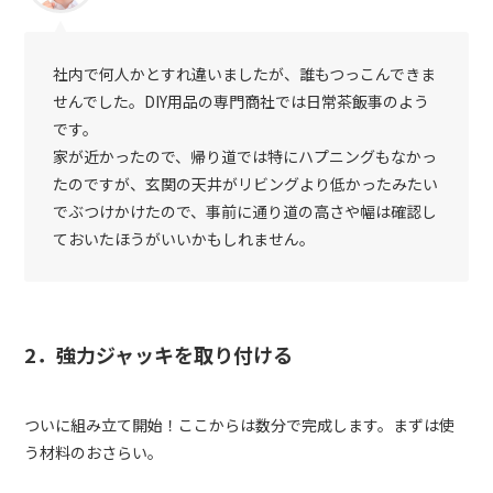
社内で何人かとすれ違いましたが、誰もつっこんできま
せんでした。DIY用品の専門商社では日常茶飯事のよう
です。
家が近かったので、帰り道では特にハプニングもなかっ
たのですが、玄関の天井がリビングより低かったみたい
でぶつけかけたので、事前に通り道の高さや幅は確認し
ておいたほうがいいかもしれません。
2．強力ジャッキを取り付ける
ついに組み立て開始！ここからは数分で完成します。まずは使
う材料のおさらい。