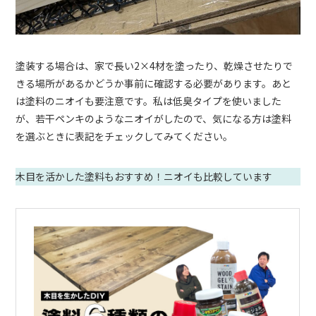
塗装する場合は、家で長い2×4材を塗ったり、乾燥させたりで
きる場所があるかどうか事前に確認する必要があります。あと
は塗料のニオイも要注意です。私は低臭タイプを使いました
が、若干ペンキのようなニオイがしたので、気になる方は塗料
を選ぶときに表記をチェックしてみてください。
木目を活かした塗料もおすすめ！ニオイも比較しています