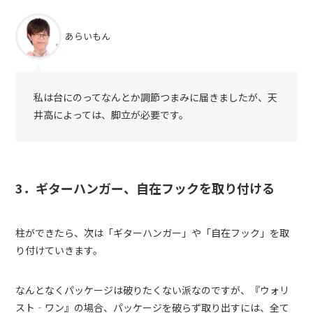
あらいもん
私は台にのってなんとか調節つまみに届きましたが、天
井高によっては、脚立が必要です。
3．ギターハンガー、自在フックを取り付ける
柱ができたら、次は「ギターハンガー」や「自在フック」を取
り付けていきます。
なんとなくパッケージは破りたくない派なのですが、『ウォリ
スト‐ワン』の場合、パッケージを破らず取り出すには、全て