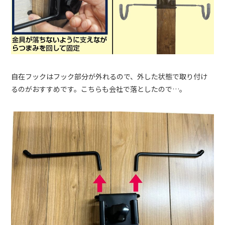
自在フックはフック部分が外れるので、外した状態で取り付け
るのがおすすめです。こちらも会社で落としたので…。