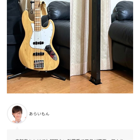
あらいもん