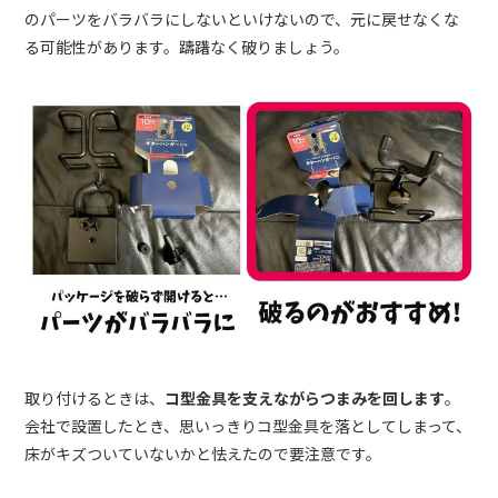
のパーツをバラバラにしないといけないので、元に戻せなくな
る可能性があります。躊躇なく破りましょう。
取り付けるときは、
コ型金具を支えながらつまみを回します
。
会社で設置したとき、思いっきりコ型金具を落としてしまって、
床がキズついていないかと怯えたので要注意です。