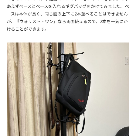
あえずベースとベースを入れるギグバッグをかけてみました。ベ
ースは本体が長く、同じ面の上下に2本並べることはできません
が、『ウォリスト‐ワン』なら両面使えるので、2本を一気にか
けることができます。