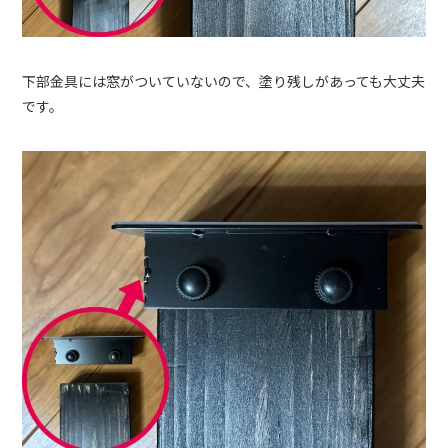
下部金具には窓がついていないので、塗り残しがあっても大丈夫
です。