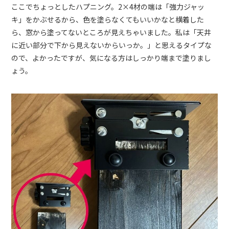
ここでちょっとしたハプニング。2×4材の端は「強力ジャッ
キ」をかぶせるから、色を塗らなくてもいいかなと横着した
ら、窓から塗ってないところが見えちゃいました。私は「天井
に近い部分で下から見えないからいっか。」と思えるタイプな
ので、よかったですが、気になる方はしっかり端まで塗りまし
ょう。