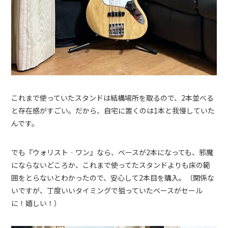
これまで使っていたスタンドは結構場所を取るので、2本並べる
と存在感がすごい。だから、自宅に置くのは1本と我慢していた
んです。
でも『ウォリスト‐ワン』なら、ベースが2本になっても、邪魔
に​​ならないどころか、これまで使ってたスタンドよりも床の範
囲をとらないとわかったので、安心して2本目を購入。（関係な
いですが、丁度いいタイミングで狙っていたベースがセール
に！嬉しい！）