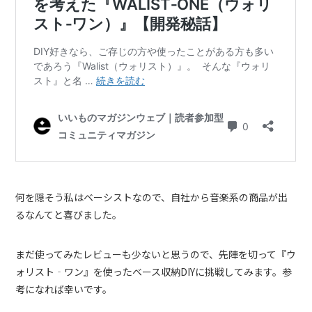
何を隠そう私はベーシストなので、自社から音楽系の商品が出
るなんてと喜びました。
まだ使ってみたレビューも少ないと思うので、先陣を切って『ウ
ォリスト‐ワン』を使ったベース収納DIYに挑戦してみます。参
考になれば幸いです。