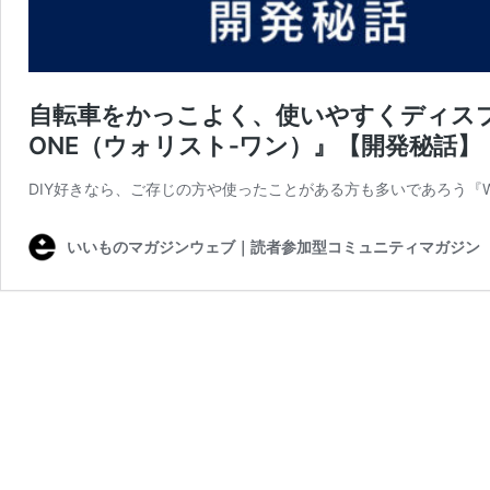
自転車をかっこよく、使いやすくディスプレ
ONE（ウォリスト‐ワン）』【開発秘話】
DIY好きなら、ご存じの方や使ったことがある方も多いであろう『Wa
いいものマガジンウェブ｜読者参加型コミュニティマガジン