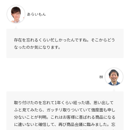
あらいもん
存在を忘れるくらい忙しかったんですね。そこからどう
なったのか気になります。
林
取り付けたのを忘れて1年くらい経った頃、思い出して
ふと見てみたら、ガッチリ取りついていて強度面も申し
分ないことが判明。これはお客様に喜ばれる商品になる
に違いないと確信して、再び商品会議に臨みました。忘