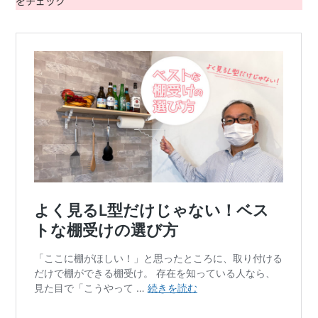
をチェック