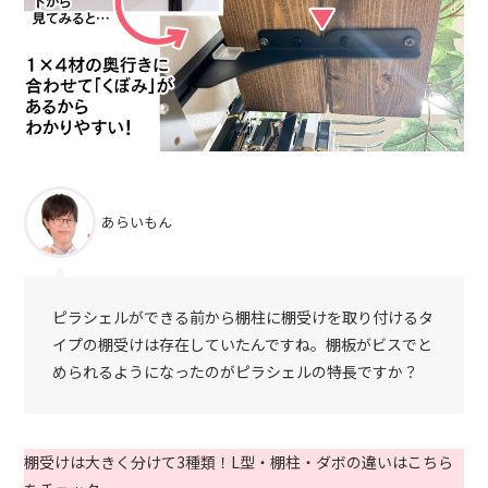
あらいもん
ピラシェルができる前から棚柱に棚受けを取り付けるタ
イプの棚受けは存在していたんですね。棚板がビスでと
められるようになったのがピラシェルの特長ですか？
棚受けは大きく分けて3種類！L型・棚柱・ダボの違いはこちら