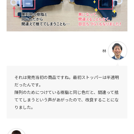
林
それは発売当初の商品ですね。最初ストッパーは半透明
だったんです。
陳列のためにつけている樹脂と同じ色だと、間違って捨
ててしまうという声があがったので、改良することにな
りました。