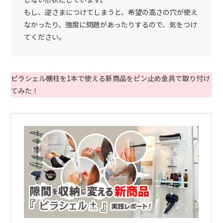
もし、逆さまにつけてしまうと、希望の高さの穴が使え
なかったり、強度に問題があったりするので、気をつけ
てください。
ピラシェル棚柱を1本で使える新商品をピン止め金具で取り付け
てみた！