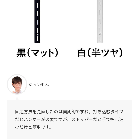
あらいもん
固定方法を見直したのは画期的ですね。打ち込むタイプ
だとハンマーが必要ですが、ストッパーだと手で押し込
むだけと簡単です。