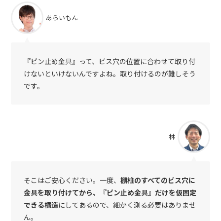
あらいもん
『ピン止め金具』って、ビス穴の位置に合わせて取り付
けないといけないんですよね。取り付けるのが難しそう
です。
林
そこはご安心ください。一度、
棚柱のすべてのビス穴に
金具を取り付けてから、『ピン止め金具』だけを仮固定
できる構造
にしてあるので、細かく測る必要はありませ
ん。