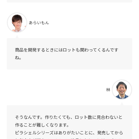
あらいもん
商品を開発するときにはロットも関わってくるんです
ね。
林
そうなんです。作りたくても、ロット数に見合わないと
作ることが難しくなります。
ピラシェルシリーズはありがたいことに、発売してから