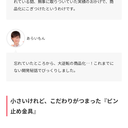
れている間、無事に取りついていた実績のおかげで、商
品化にこぎつけたというわけです。
あらいもん
忘れていたところから、大逆転の商品化…！これまでに
ない開発秘話でびっくりしました。
小さいけれど、こだわりがつまった『ピン
止め金具』