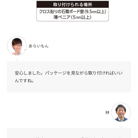
あらいもん
安心しました。パッケージを見ながら取り付ければいい
んですね。
林