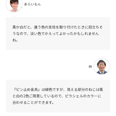
あらいもん
黒か白だと、違う色の支柱を取り付けたときに目立ちそ
うなので、淡い色でかえってよかったかもしれません
ね。
林
『ピン止め金具』は緑色ですが、見える部分のねじは黒
と白の2色ご用意しているので、ピラシェルのカラーに
合わせることができます。