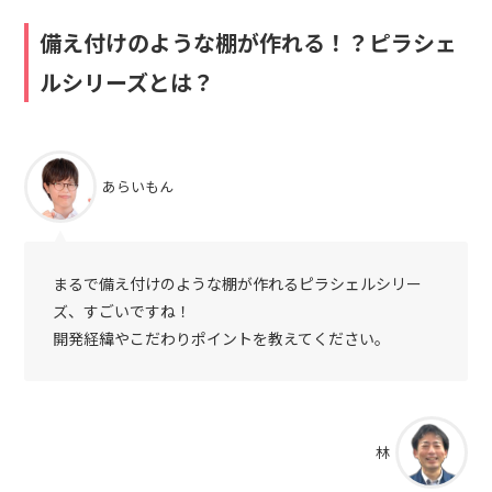
備え付けのような棚が作れる！？ピラシェ
ルシリーズとは？
あらいもん
まるで備え付けのような棚が作れるピラシェルシリー
ズ、すごいですね！
開発経緯やこだわりポイントを教えてください。
林