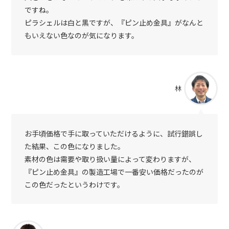
ですね。
ピラシェルは白と黒ですが、『ピン止め金具』がなんと
もいえない色なのが気になります。
林
お手頃価格で手に取っていただけるように、試行錯誤し
た結果、この色になりました。
素材の色は需要や取り扱い量によって変わりますが、
『ピン止め金具』の製造工場で一番安い価格だったのが
この色だったというわけです。