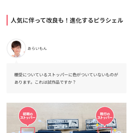
人気に伴って改良も！進化するピラシェル
あらいもん
棚受についているストッパーに色がついていないものが
あります。これは試作品ですか？