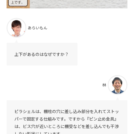
あらいもん
上下があるのはなぜですか？
林
ピラシェルは、棚柱の穴に差し込み部分を入れてストッ
パーで固定する仕組みです。ですから『ピン止め金具』
は、ビス穴が近いところに棚受などを差し込んでも干渉
しない形状にしています。