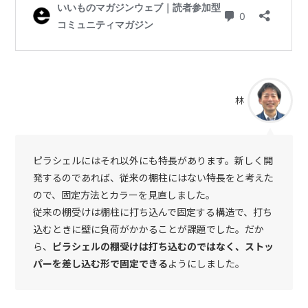
林
ピラシェルにはそれ以外にも特長があります。新しく開
発するのであれば、従来の棚柱にはない特長をと考えた
ので、固定方法とカラーを見直しました。
従来の棚受けは棚柱に打ち込んで固定する構造で、打ち
込むときに壁に負荷がかかることが課題でした。だか
ら、
ピラシェルの棚受けは打ち込むのではなく、ストッ
パーを差し込む形で固定できる
ようにしました。