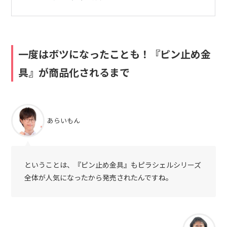
一度はボツになったことも！『ピン止め金
具』が商品化されるまで
あらいもん
ということは、『ピン止め金具』もピラシェルシリーズ
全体が人気になったから発売されたんですね。