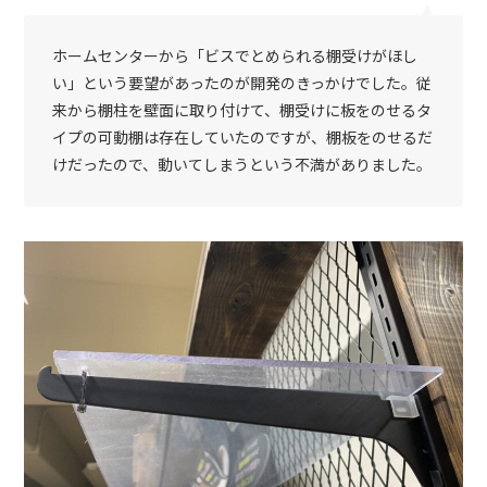
ホームセンターから「ビスでとめられる棚受けがほし
い」という要望があったのが開発のきっかけでした。従
来から棚柱を壁面に取り付けて、棚受けに板をのせるタ
イプの可動棚は存在していたのですが、棚板をのせるだ
けだったので、動いてしまうという不満がありました。