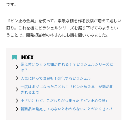
です。
『ピン止め金具』を使って、素敵な棚を作る投稿が増えて嬉しい
限り。これを機にピラシェルシリーズを掘り下げてみようとい
うことで、開発担当者の林さんにお話を聞いてみました。
INDEX
備え付けのような棚が作れる！？ピラシェルシリーズと
は？
人気に伴って改良も！進化するピラシェル
一度はボツになったことも！『ピン止め金具』が商品化
されるまで
小さいけれど、こだわりがつまった『ピン止め金具』
新商品は発売してみないとわからないことがたくさん！