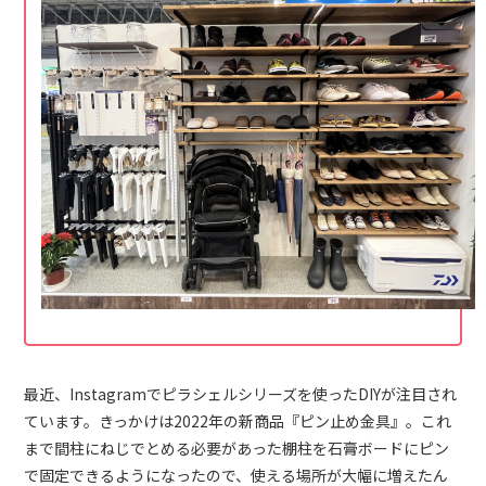
最近、Instagramでピラシェルシリーズを使ったDIYが注目され
ています。きっかけは2022年の新商品『ピン止め金具』。これ
まで間柱にねじでとめる必要があった棚柱を石膏ボードにピン
で固定できるようになったので、使える場所が大幅に増えたん