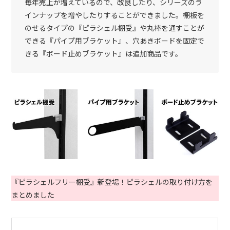
毎年売上が増えているので、改良したり、シリーズのラ
インナップを増やしたりすることができました。棚板を
のせるタイプの『ピラシェル棚受』や丸棒を通すことが
できる『パイプ用ブラケット』、穴あきボードを固定で
きる『ボード止めブラケット』は追加商品です。
『ピラシェルフリー棚受』新登場！ピラシェルの取り付け方を
まとめました