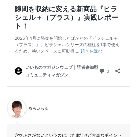
あらいもん
穴をふさがないというのは、地味だけど大事なポイント