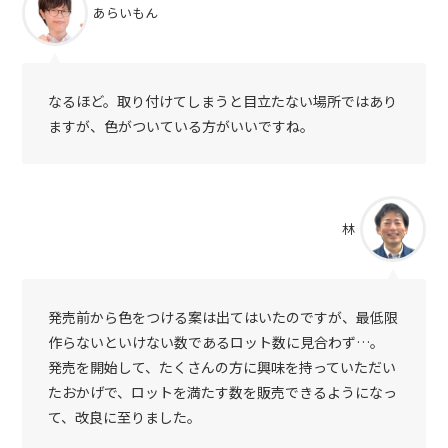
あらいもん
なるほど。取り付けてしまうと目立たない場所ではあり
ますが、色がついている方がいいですね。
林
発売前から色をつける案は出てはいたのですが、最低限
作らないといけない数であるロット数に見合わず…。
発売を開始して、たくさんの方に興味を持っていただい
たおかげで、ロットを満たす数を販売できるようになっ
て、改良に至りました。