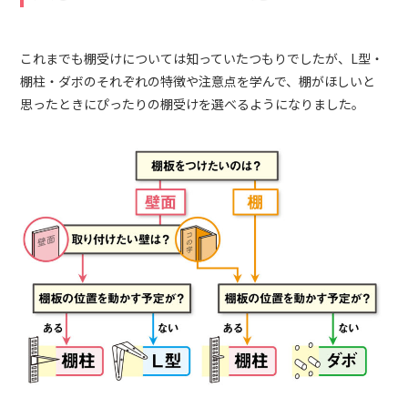
これまでも棚受けについては知っていたつもりでしたが、L型・
棚柱・ダボのそれぞれの特徴や注意点を学んで、棚がほしいと
思ったときにぴったりの棚受けを選べるようになりました。