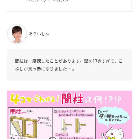
あらいもん
間柱は一度探したことがあります。壁を叩きすぎて、こ
ぶしが真っ赤になりました… 。