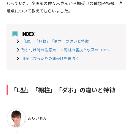
わっていた、企画部の佐々木さんから棚受けの種類や特徴、注
意点について教えてもらいました。
INDEX
「L型」「棚柱」「ダボ」の違いと特徴
取り付け時の注意点 ～間柱の裏技と水平のコツ～
用途にぴったりの棚受けを選ぼう！
「L型」「棚柱」「ダボ」の違いと特徴
あらいもん