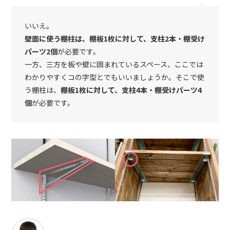
いいえ。
壁面に使う棚柱は、棚板1枚に対して、支柱2本・棚受け
パーツ2個
が必要です。
一方、三方を板や壁に囲まれているスペース、ここでは
わかりやすくコの字型とでもいいましょうか。そこで使
う棚柱は、
棚板1枚に対して、支柱4本・棚受けパーツ4
個
が必要です。