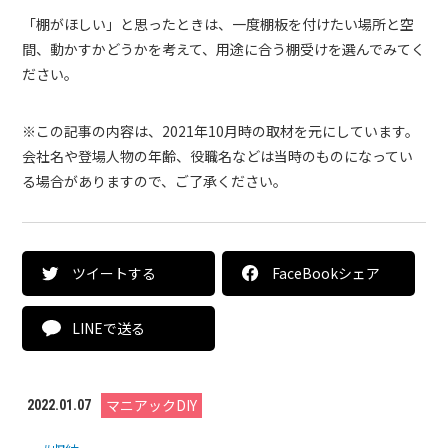
「棚がほしい」と思ったときは、一度棚板を付けたい場所と空
間、動かすかどうかを考えて、用途に合う棚受けを選んでみてく
ださい。
※この記事の内容は、2021年10月時の取材を元にしています。
会社名や登場人物の年齢、役職名などは当時のものになってい
る場合がありますので、ご了承ください。
ツイートする
FaceBookシェア
LINEで送る
マニアックDIY
2022.01.07