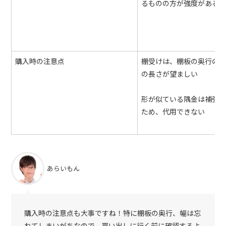
るものの方が強度がある
購入時の注意点
棚受けは、棚板の奥行の3
の長さが望ましい
形が似ている隅金は補強
ため、代用できない
あらいもん
購入時の注意点も大事ですね！特に棚板の奥行、幅は忘
れてしまいがちなので、買い出しに行く前に確認するよ