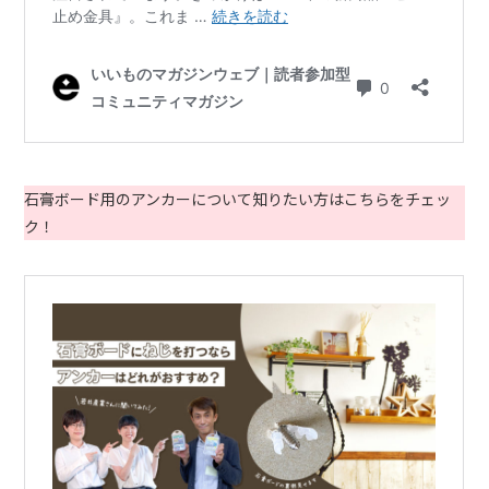
石膏ボード用のアンカーについて知りたい方はこちらをチェッ
ク！