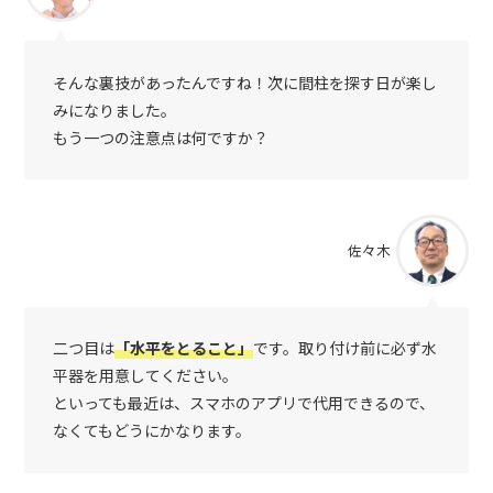
そんな裏技があったんですね！次に間柱を探す日が楽し
みになりました。
もう一つの注意点は何ですか？
佐々木
二つ目は
「水平をとること」
です。取り付け前に必ず水
平器を用意してください。
といっても最近は、スマホのアプリで代用できるので、
なくてもどうにかなります。