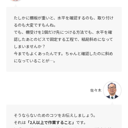
たしかに棚板が重いと、水平を確認するのも、取り付け
るのも大変ですもんね。
でも、棚受けを1個だけ先につける方法でも、水平を確
認したあとのビスで固定する工程で、結局斜めになって
しまいませんか？
今までもよくあったんです。ちゃんと確認したのに斜め
になっていることが…。
佐々木
そうならないためのコツをお伝えしましょう。
それは
「2人以上で作業すること」
です。