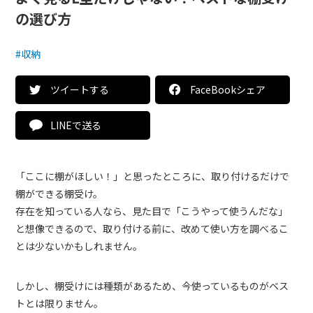
の選び方
#収納
ツイートする
FaceBookシェア
LINEで送る
「ここに棚がほしい！」と思ったところに、取り付けるだけで
棚ができる棚受け。
存在を知っている人なら、見た目で「こうやって使うんだな」
と想像できるので、取り付ける前に、改めて使い方を調べるこ
とは少ないかもしれません。
しかし、棚受けには種類があるため、今使っているものがベス
トとは限りません。