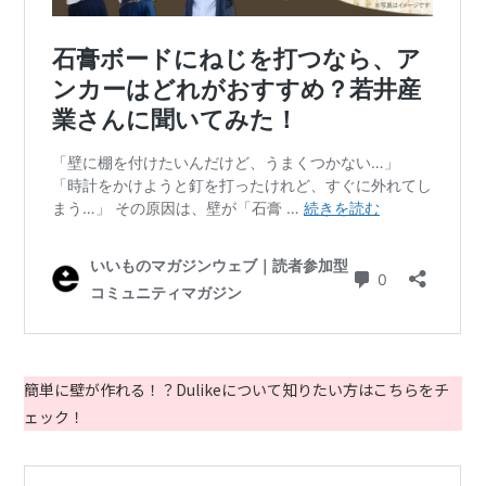
簡単に壁が作れる！？Dulikeについて知りたい方はこちらをチ
ェック！