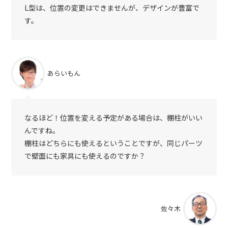
L型は、位置の変更はできませんが、デザインが豊富で
す。
あらいもん
なるほど！位置を変える予定がある場合は、棚柱がいい
んですね。
棚柱はどちらにも使えるということですが、同じパーツ
で壁面にも家具にも使えるのですか？
佐々木