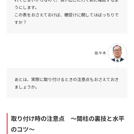
うにします。
この表をおさえておけば、棚受けに関してはばっちりで
すか？
佐々木
あとは、実際に取り付けるときの注意点もおさえておき
ましょうか。
取り付け時の注意点 ～間柱の裏技と水平
のコツ～