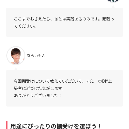
ここまでおさえたら、あとは実践あるのみです。頑張っ
てください。
あらいもん
今回棚受けについて教えていただいて、また一歩DIY上
級者に近づけた気がします。
ありがとうございました！
用途にぴったりの棚受けを選ぼう！