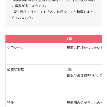
の需要が多いようです。
L型・棚柱・ダボ、それぞれの使用シーンと特徴をまと
めてみました。
L型
使用シーン
壁面に棚板をつけたいと
必要な個数
2個
棚板の長さ約800㎜ごとに
特徴
壁面側の辺が長いものや