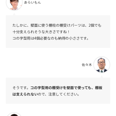
あらいもん
たしかに、壁面に使う棚柱の棚受けパーツは、2個でも
十分支えられそうな大きさですね！
コの字型用は4個必要なのも納得の小ささです。
佐々木
そうです。
コの字型用の棚受けを壁面で使っても、棚板
は支えられない
ので、注意してください。