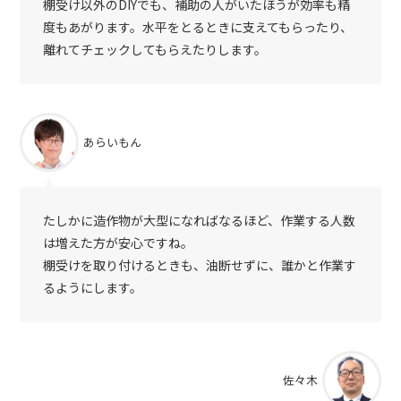
棚受け以外のDIYでも、補助の人がいたほうが効率も精
度もあがります。水平をとるときに支えてもらったり、
離れてチェックしてもらえたりします。
あらいもん
たしかに造作物が大型になればなるほど、作業する人数
は増えた方が安心ですね。
棚受けを取り付けるときも、油断せずに、誰かと作業す
るようにします。
佐々木