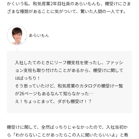
かくいう私、和気産業2年目社員のあらいもんも、棚受けにさま
ざまな種類があることに気がついて、驚いた人間の一人です。
あらいもん
入社したてのときにリーフ棚支柱を使ったし、ファッシ
ョン支柱も取り付けたことがあるから、棚受けに関して
はばっちり！
そう思っていたけど、和気産業のカタログの棚受け一覧
が26ページもあるなんて知らなかった…
え！ちょっとまって、ダボも棚受け！？
棚受けに関して、全然ばっちりじゃなかったので、入社当初か
ら「わからないことがあったらこの人に聞いたらいいよ」と教