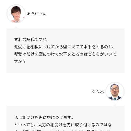
あらいもん
便利な時代ですね。
棚受けを棚板につけてから壁にあてて水平をとるのと、
棚受けだけを壁につけて水平をとるのはどちらがいいで
すか？
佐々木
私は棚受けを先に壁につけます。
といっても、両方の棚受けを先に取り付けるのではな