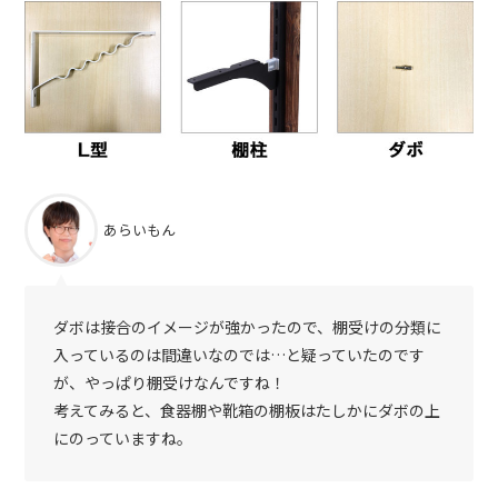
あらいもん
ダボは接合のイメージが強かったので、棚受けの分類に
入っているのは間違いなのでは…と疑っていたのです
が、やっぱり棚受けなんですね！
考えてみると、食器棚や靴箱の棚板はたしかにダボの上
にのっていますね。