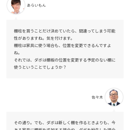
あらいもん
棚柱を買うことだけ決めていたら、間違ってしまう可能
性がありますね。気を付けます。
棚柱は家具に使う場合も、位置を変更できるんですよ
ね。
それでは、ダボは棚板の位置を変更する予定のない棚に
使うということでしょうか？
佐々木
その通り。でも、ダボは新しく棚を作るときよりも、今
ある家具に棚板を追加する場合や、ダボを紛失した場合