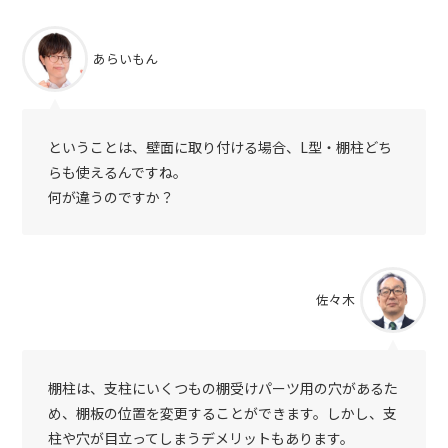
あらいもん
ということは、壁面に取り付ける場合、L型・棚柱どち
らも使えるんですね。
何が違うのですか？
佐々木
棚柱は、支柱にいくつもの棚受けパーツ用の穴があるた
め、棚板の位置を変更することができます。しかし、支
柱や穴が目立ってしまうデメリットもあります。