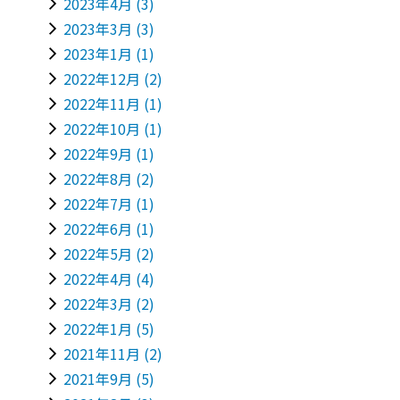
2023年4月
(3)
2023年3月
(3)
2023年1月
(1)
2022年12月
(2)
2022年11月
(1)
2022年10月
(1)
2022年9月
(1)
2022年8月
(2)
2022年7月
(1)
2022年6月
(1)
2022年5月
(2)
2022年4月
(4)
2022年3月
(2)
2022年1月
(5)
2021年11月
(2)
2021年9月
(5)