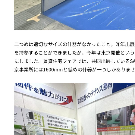
二つめは適切なサイズの什器がなかったこと。昨年出展
を持参することができましたが、今年は東京開催という
にしました。賃貸住宅フェアでは、共同出展しているSA
京事業所には1600mmと低めの什器が一つしかありま