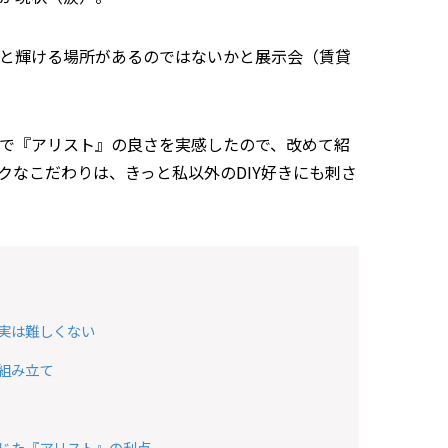
と輝ける場所があるのではないかと展示会（賃貸
で『アリスト』の良さを実感したので、改めて紹
クなこだわりは、きっと私以外のDIY好きにも刺さ
実は難しくない
組み立て
じた『アリスト』の利点