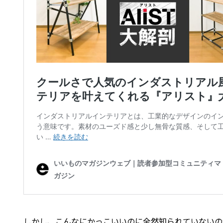
しかし、こんなにかっこいいのに全然知られていない