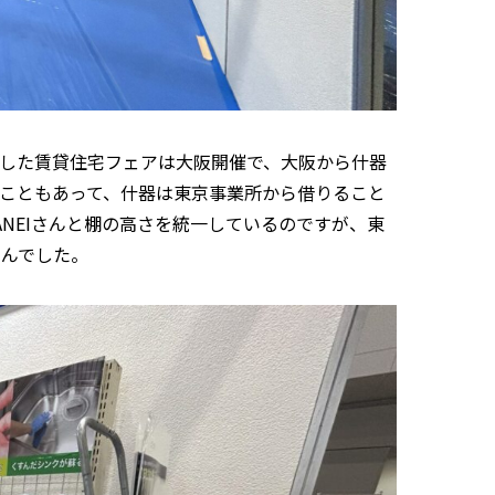
した賃貸住宅フェアは大阪開催で、大阪から什器
こともあって、什器は東京事業所から借りること
NEIさんと棚の高さを統一しているのですが、東
せんでした。