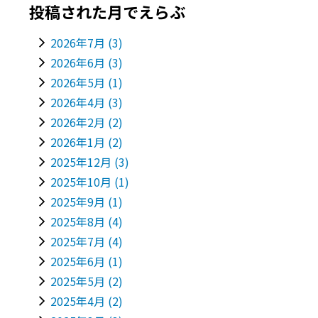
投稿された月でえらぶ
2026年7月
(3)
2026年6月
(3)
2026年5月
(1)
2026年4月
(3)
2026年2月
(2)
2026年1月
(2)
2025年12月
(3)
2025年10月
(1)
2025年9月
(1)
2025年8月
(4)
2025年7月
(4)
2025年6月
(1)
2025年5月
(2)
2025年4月
(2)