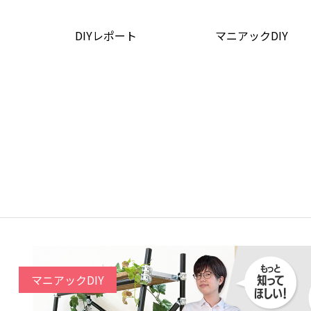
DIYレポート
マニアックDIY
マニアックDIY