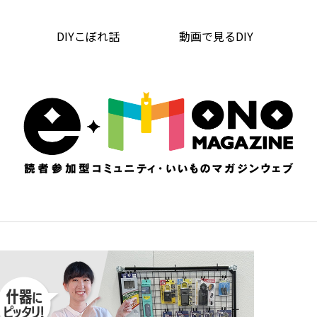
DIYこぼれ話
動画で見るDIY