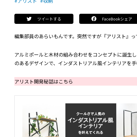
#アリスト
#収納
ツイートする
FaceBookシェア
編集部員のあらいもんです。突然ですが『アリスト』っ
アルミポールと木材の組み合わせをコンセプトに誕生し
のあるデザインで、インダストリアル風インテリアを手
アリスト開発秘話はこちら