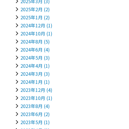
2025年3月
(3)
2025年2月
(2)
2025年1月
(2)
2024年12月
(1)
2024年10月
(1)
2024年8月
(5)
2024年6月
(4)
2024年5月
(3)
2024年4月
(1)
2024年3月
(3)
2024年1月
(1)
2023年12月
(4)
2023年10月
(1)
2023年8月
(4)
2023年6月
(2)
2023年5月
(1)