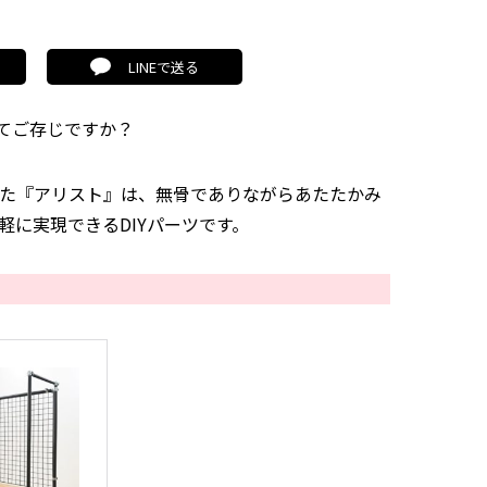
LINEで送る
てご存じですか？
た『アリスト』は、無骨でありながらあたたかみ
軽に実現できるDIYパーツです。