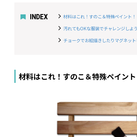
INDEX
材料はこれ！すのこ＆特殊ペイント！
汚れてもOKな服装でチャレンジしよ
チョークでお絵描きしたりマグネット
材料はこれ！すのこ＆特殊ペイント