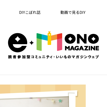
DIYこぼれ話
動画で見るDIY