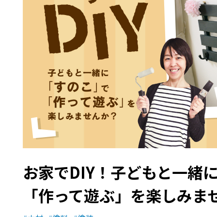
お家でDIY！子どもと一緒
「作って遊ぶ」を楽しみま