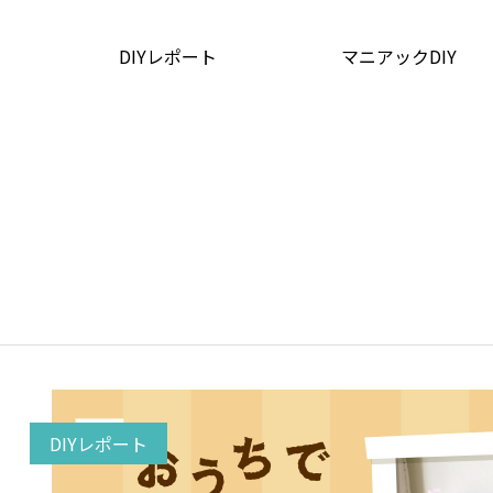
DIYレポート
マニアックDIY
DIYレポート