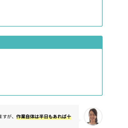
ますが、
作業自体は半日もあれば十