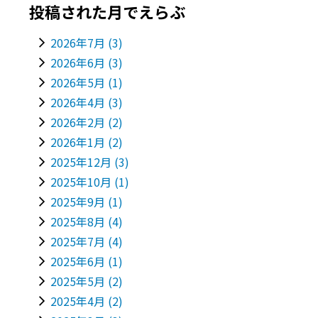
投稿された月でえらぶ
2026年7月
(3)
2026年6月
(3)
2026年5月
(1)
2026年4月
(3)
2026年2月
(2)
2026年1月
(2)
2025年12月
(3)
2025年10月
(1)
2025年9月
(1)
2025年8月
(4)
2025年7月
(4)
2025年6月
(1)
2025年5月
(2)
2025年4月
(2)