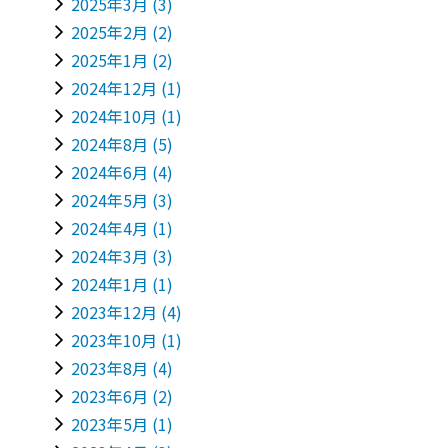
2025年3月
(3)
2025年2月
(2)
2025年1月
(2)
2024年12月
(1)
2024年10月
(1)
2024年8月
(5)
2024年6月
(4)
2024年5月
(3)
2024年4月
(1)
2024年3月
(3)
2024年1月
(1)
2023年12月
(4)
2023年10月
(1)
2023年8月
(4)
2023年6月
(2)
2023年5月
(1)