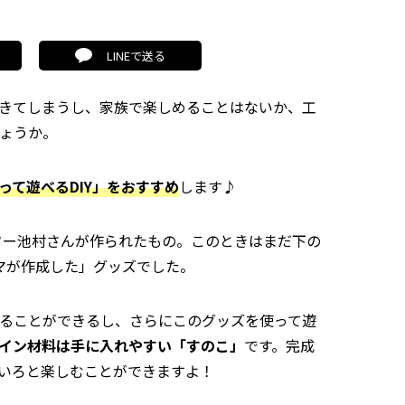
LINEで送る
きてしまうし、家族で楽しめることはないか、工
ょうか。
って遊べるDIY」をおすすめ
します♪
ーター池村さんが作られたもの。このときはまだ下の
マが作成した」グッズでした。
ることができるし、さらにこのグッズを使って遊
イン材料は手に入れやすい「すのこ」
です。完成
いろと楽しむことができますよ！