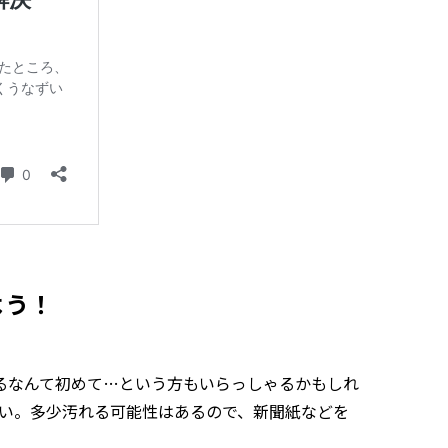
よう！
塗るなんて初めて…という方もいらっしゃるかもしれ
い。多少汚れる可能性はあるので、新聞紙などを