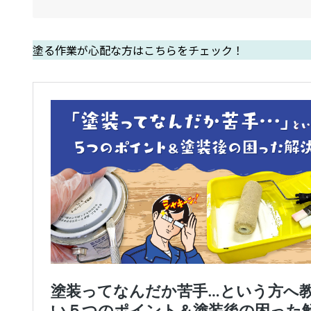
塗る作業が心配な方はこちらをチェック！