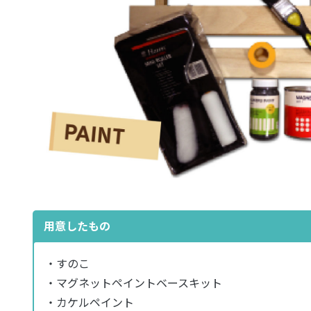
用意したもの
・すのこ
・マグネットペイントベースキット
・カケルペイント