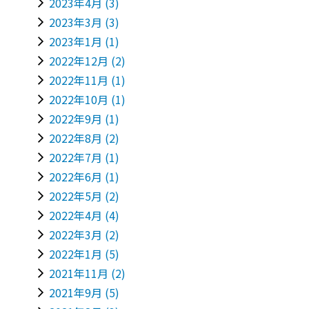
2023年4月
(3)
2023年3月
(3)
2023年1月
(1)
2022年12月
(2)
2022年11月
(1)
2022年10月
(1)
2022年9月
(1)
2022年8月
(2)
2022年7月
(1)
2022年6月
(1)
2022年5月
(2)
2022年4月
(4)
2022年3月
(2)
2022年1月
(5)
2021年11月
(2)
2021年9月
(5)