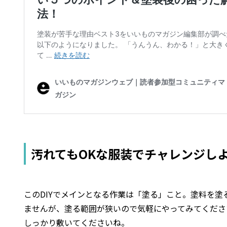
汚れてもOKな服装でチャレンジし
このDIYでメインとなる作業は「塗る」こと。塗料を
ませんが、塗る範囲が狭いので気軽にやってみてくださ
しっかり敷いてくださいね。