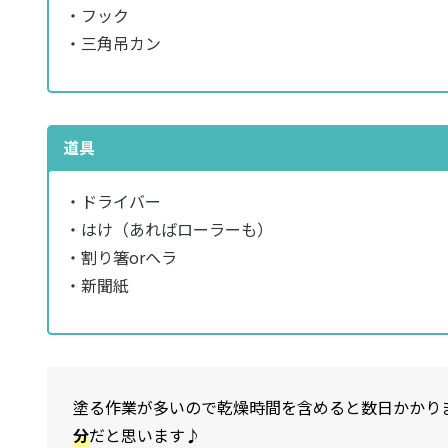
・フック
・三角吊カン
道具
・ドライバー
・はけ（あればローラーも）
・割り箸orヘラ
・新聞紙
塗る作業が多いので乾燥時間を含めると数日かかり
分
だと思います♪