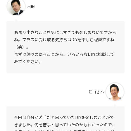
河田
あまり小さなことを気にしすぎても楽しめないですから
ね。プラスに受け取る気持ちはDIYを楽しむ秘訣ですね
（笑）。
まずは興味のあることから、いろいろなDIYに挑戦して
みてください。
江口さん
今回は自分が苦手だと思っていたDIYを楽しむことがで
きました。何を苦手と思っていたのかもわかったので、