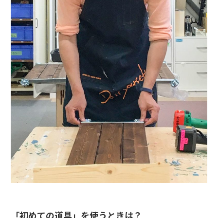
「初めての道具」を使うときは？