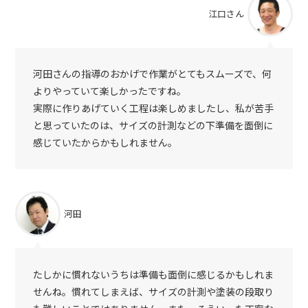
江口さん
河田さんの指導のおかげで作業がとてもスムーズで、何
よりやっていて楽しかったですね。
実際に作りあげていく工程は楽しめましたし、私が苦手
と思っていたのは、サイズの計測などの下準備を面倒に
感じていたからかもしれません。
河田
たしかに慣れないうちは準備も面倒に感じるかもしれま
せんね。慣れてしまえば、サイズの計測や塗装の段取り