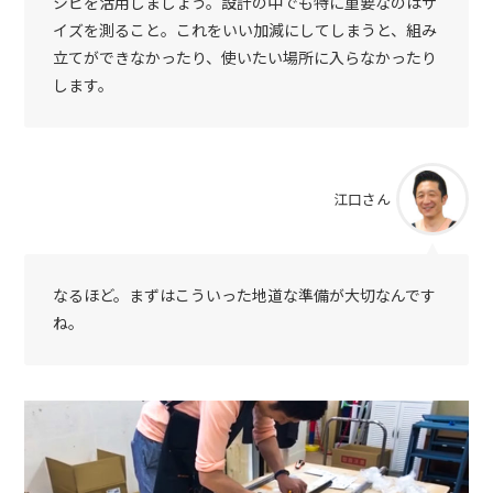
シピを活用しましょう。設計の中でも特に重要なのはサ
イズを測ること。これをいい加減にしてしまうと、組み
立てができなかったり、使いたい場所に入らなかったり
します。
江口さん
なるほど。まずはこういった地道な準備が大切なんです
ね。