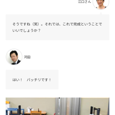
江口さん
そうですね（笑）。それでは、これで完成ということで
いいでしょうか？
河田
はい！ バッチリです！