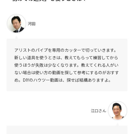
河田
アリストのパイプを専用のカッターで切っていきます。
新しい道具を使うときは、教えてもらって練習してから
使うほうが失敗は少なくなります。教えてくれる人がい
ない場合は使い方の動画を探して参考にするのがおすす
め。DIYのハウツー動画は、探せば結構ありますよ。
江口さん