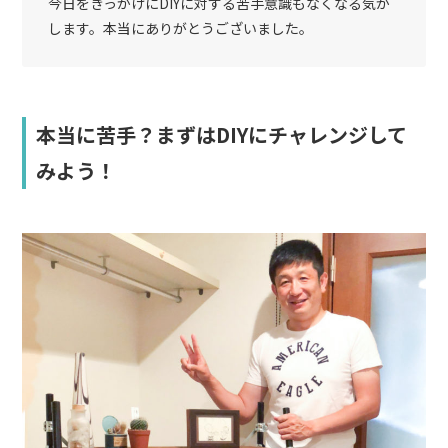
今日をきっかけにDIYに対する苦手意識もなくなる気が
します。本当にありがとうございました。
本当に苦手？まずはDIYにチャレンジして
みよう！