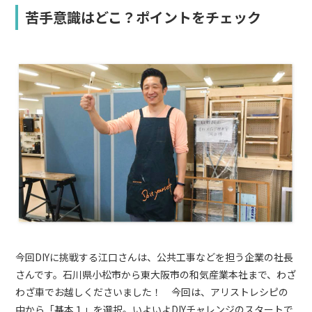
苦手意識はどこ？ポイントをチェック
今回DIYに挑戦する江口さんは、公共工事などを担う企業の社長
さんです。石川県小松市から東大阪市の和気産業本社まで、わざ
わざ車でお越しくださいました！ 今回は、アリストレシピの
中から「基本１」を選択。いよいよDIYチャレンジのスタートで