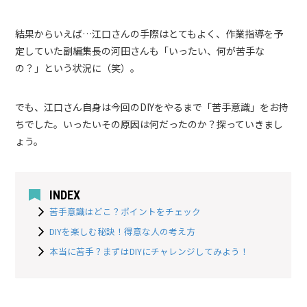
結果からいえば…江口さんの手際はとてもよく、作業指導を予
定していた副編集長の河田さんも「いったい、何が苦手な
の？」という状況に（笑）。
でも、江口さん自身は今回のDIYをやるまで「苦手意識」をお持
ちでした。いったいその原因は何だったのか？探っていきまし
ょう。
INDEX
苦手意識はどこ？ポイントをチェック
DIYを楽しむ秘訣！得意な人の考え方
本当に苦手？まずはDIYにチャレンジしてみよう！