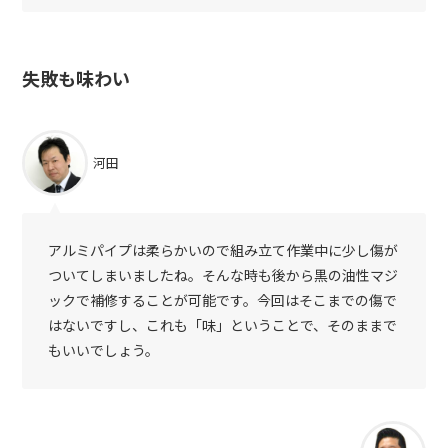
失敗も味わい
河田
アルミパイプは柔らかいので組み立て作業中に少し傷が
ついてしまいましたね。そんな時も後から黒の油性マジ
ックで補修することが可能です。今回はそこまでの傷で
はないですし、これも「味」ということで、そのままで
もいいでしょう。