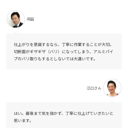
河田
仕上がりを意識するなら、丁寧に作業することが大切。
切断面がギザギザ（バリ）になってしまう、アルミパイ
プのバリ取りもするとしないでは大違いです。
江口さん
はい。最後まで気を抜かず、丁寧に仕上げていきたいと
思います。