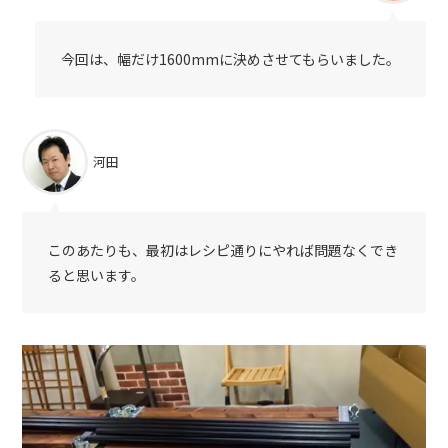
今回は、幅だけ1600mmに決めさせてもらいました。
河田
このあたりも、最初はレシピ通りにやれば問題なくでき
ると思います。