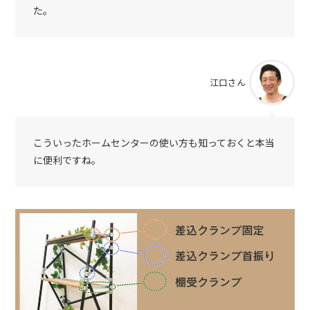
た。
江口さん
こういったホームセンターの使い方も知っておくと本当
に便利ですね。