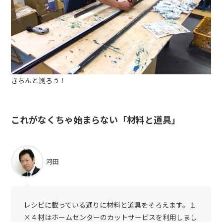
きちんと測ろう！
これがなくちゃ始まらない「材料と道具」
河田
レシピに載っている通りに材料と道具をそろえます。１
×４材はホームセンターのカットサービスを利用しまし