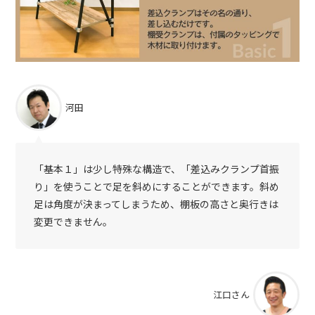
河田
「基本１」は少し特殊な構造で、「差込みクランプ首振
り」を使うことで足を斜めにすることができます。斜め
足は角度が決まってしまうため、棚板の高さと奥行きは
変更できません。
江口さん