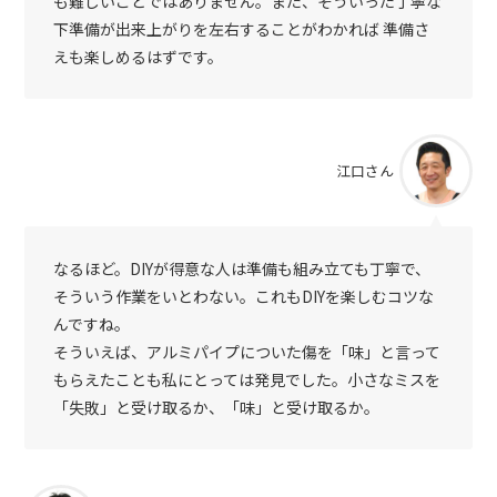
も難しいことではありません。また、そういった丁寧な
下準備が出来上がりを左右することがわかれば 準備さ
えも楽しめるはずです。
江口さん
なるほど。DIYが得意な人は準備も組み立ても丁寧で、
そういう作業をいとわない。これもDIYを楽しむコツな
んですね。
そういえば、アルミパイプについた傷を「味」と言って
もらえたことも私にとっては発見でした。小さなミスを
「失敗」と受け取るか、「味」と受け取るか。