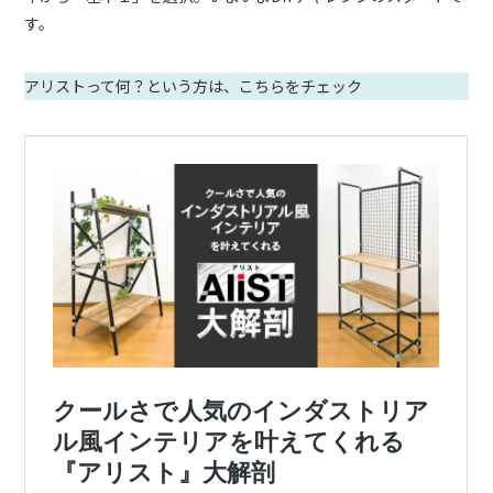
す。
アリストって何？という方は、こちらをチェック