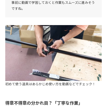
事前に動画で学習しておくと作業もスムーズに進みそう
ですね。
初めて使う道具はあらかじめ使い方を動画などでチェック！
得意不得意の分かれ目？「丁寧な作業」