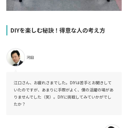
DIYを楽しむ秘訣！得意な人の考え方
河田
江口さん、お疲れさまでした。DIYは苦手とお聞きして
いたのですが、あまりに手際がよく、僕の活躍の場があ
りませんでした（笑）。DIYに挑戦してみていかがでし
たか？