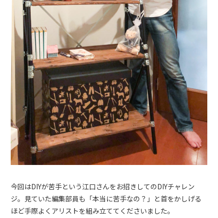
今回はDIYが苦手という江口さんをお招きしてのDIYチャレン
ジ。見ていた編集部員も「本当に苦手なの？」と首をかしげる
ほど手際よくアリストを組み立ててくださいました。