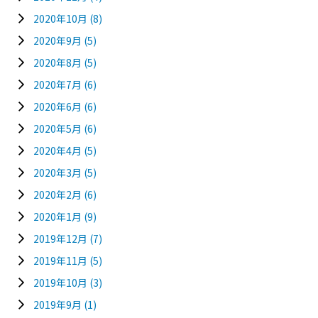
2020年10月
(8)
2020年9月
(5)
2020年8月
(5)
2020年7月
(6)
2020年6月
(6)
2020年5月
(6)
2020年4月
(5)
2020年3月
(5)
2020年2月
(6)
2020年1月
(9)
2019年12月
(7)
2019年11月
(5)
2019年10月
(3)
2019年9月
(1)