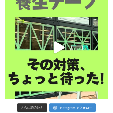
Instagram でフォロー
さらに読み込む