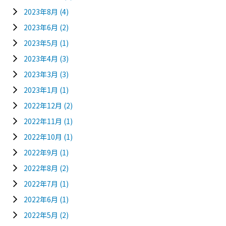
2023年8月
(4)
2023年6月
(2)
2023年5月
(1)
2023年4月
(3)
2023年3月
(3)
2023年1月
(1)
2022年12月
(2)
2022年11月
(1)
2022年10月
(1)
2022年9月
(1)
2022年8月
(2)
2022年7月
(1)
2022年6月
(1)
2022年5月
(2)