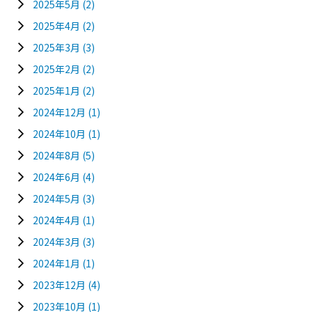
2025年5月
(2)
2025年4月
(2)
2025年3月
(3)
2025年2月
(2)
2025年1月
(2)
2024年12月
(1)
2024年10月
(1)
2024年8月
(5)
2024年6月
(4)
2024年5月
(3)
2024年4月
(1)
2024年3月
(3)
2024年1月
(1)
2023年12月
(4)
2023年10月
(1)