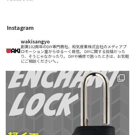
Instagram
wakisangyo
創業102周年のDIY専門商社、和気産業株式会社のメディアプ
ロモーション室からゆるーく発信。 DIYに関する投稿だった
り、そうじゃなかったり。 DIYや補修で困ったときは、お気軽
にご相談ください
。