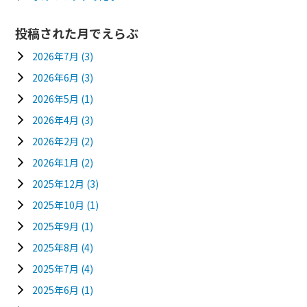
投稿された月でえらぶ
2026年7月
(3)
2026年6月
(3)
2026年5月
(1)
2026年4月
(3)
2026年2月
(2)
2026年1月
(2)
2025年12月
(3)
2025年10月
(1)
2025年9月
(1)
2025年8月
(4)
2025年7月
(4)
2025年6月
(1)