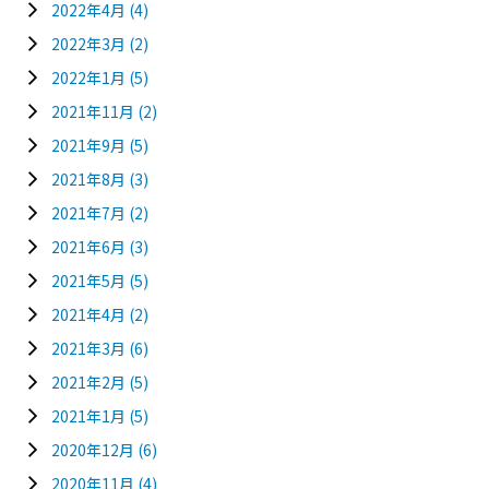
2022年4月
(4)
2022年3月
(2)
2022年1月
(5)
2021年11月
(2)
2021年9月
(5)
2021年8月
(3)
2021年7月
(2)
2021年6月
(3)
2021年5月
(5)
2021年4月
(2)
2021年3月
(6)
2021年2月
(5)
2021年1月
(5)
2020年12月
(6)
2020年11月
(4)