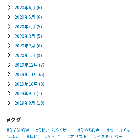
2020年6月
(6)
2020年5月
(6)
2020年4月
(5)
2020年3月
(5)
2020年2月
(6)
2020年1月
(9)
2019年12月
(7)
2019年11月
(5)
2019年10月
(3)
2019年9月
(1)
2019年8月
(18)
タグ
DIY SHOW
DIYアドバイザー
DIY初心者
つむゴチャ
ンネル
ねじ
めっき
アリスト
イス脚カバー