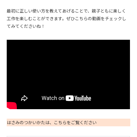
最初に正しい使い方を教えてあげることで、親子ともに楽しく
工作を楽しむことができます。ぜひこちらの動画をチェックし
てみてくださいね！
はさみのつかいかたは、こちらをご覧ください