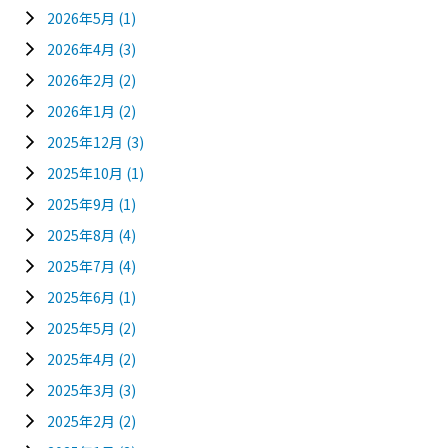
2026年5月
(1)
2026年4月
(3)
2026年2月
(2)
2026年1月
(2)
2025年12月
(3)
2025年10月
(1)
2025年9月
(1)
2025年8月
(4)
2025年7月
(4)
2025年6月
(1)
2025年5月
(2)
2025年4月
(2)
2025年3月
(3)
2025年2月
(2)