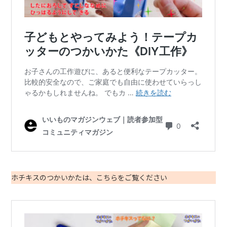
ホチキスのつかいかたは、こちらをご覧ください