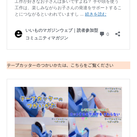
テープカッターのつかいかたは、こちらをご覧ください