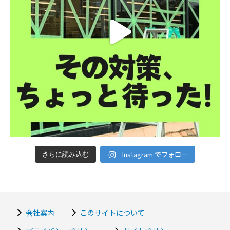
Instagram でフォロー
さらに読み込む
会社案内
このサイトについて