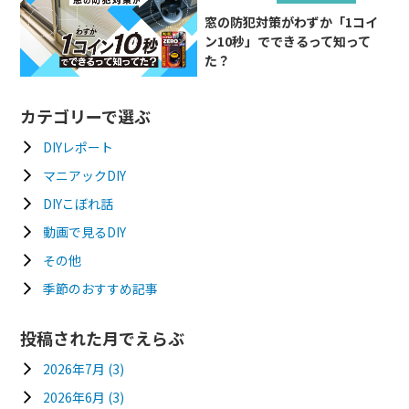
窓の防犯対策がわずか「1コイ
ン10秒」でできるって知って
た？
カテゴリーで選ぶ
DIYレポート
マニアックDIY
DIYこぼれ話
動画で見るDIY
その他
季節のおすすめ記事
投稿された月でえらぶ
2026年7月
(3)
2026年6月
(3)