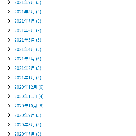
2021年9月
(5)
2021年8月
(3)
2021年7月
(2)
2021年6月
(3)
2021年5月
(5)
2021年4月
(2)
2021年3月
(6)
2021年2月
(5)
2021年1月
(5)
2020年12月
(6)
2020年11月
(4)
2020年10月
(8)
2020年9月
(5)
2020年8月
(5)
2020年7月
(6)