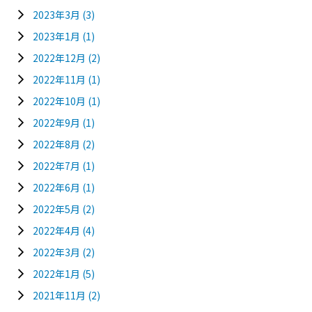
2023年3月
(3)
2023年1月
(1)
2022年12月
(2)
2022年11月
(1)
2022年10月
(1)
2022年9月
(1)
2022年8月
(2)
2022年7月
(1)
2022年6月
(1)
2022年5月
(2)
2022年4月
(4)
2022年3月
(2)
2022年1月
(5)
2021年11月
(2)