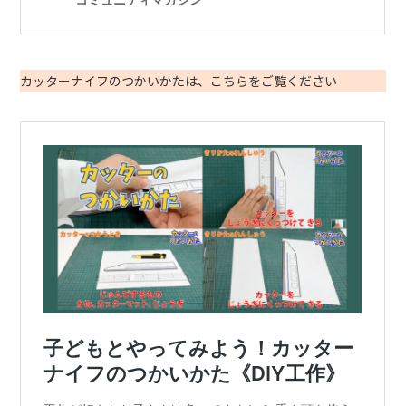
カッターナイフのつかいかたは、こちらをご覧ください