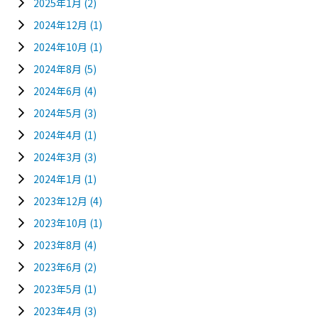
2025年1月
(2)
2024年12月
(1)
2024年10月
(1)
2024年8月
(5)
2024年6月
(4)
2024年5月
(3)
2024年4月
(1)
2024年3月
(3)
2024年1月
(1)
2023年12月
(4)
2023年10月
(1)
2023年8月
(4)
2023年6月
(2)
2023年5月
(1)
2023年4月
(3)