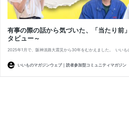
有事の際の話から気づいた、「当たり前
タビュー～
2025年1月で、阪神淡路大震災から30年をむかえました。 いい
いいものマガジンウェブ｜読者参加型コミュニティマガジン