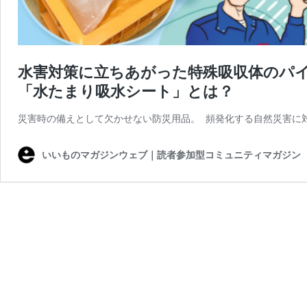
水害対策に立ちあがった特殊吸収体のパ
「水たまり吸水シート」とは？
災害時の備えとして欠かせない防災用品。 頻発化する自然災害に
いいものマガジンウェブ｜読者参加型コミュニティマガジン